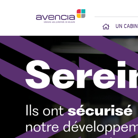
UN CABI