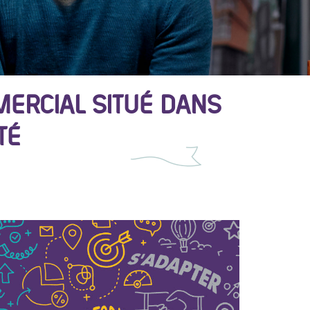
MERCIAL SITUÉ DANS
TÉ