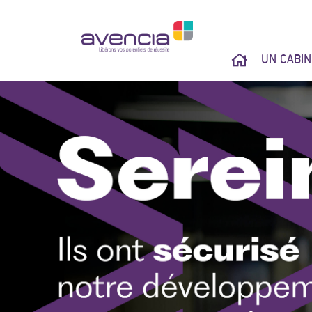
UN CABI