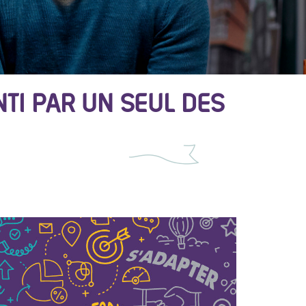
NTI PAR UN SEUL DES