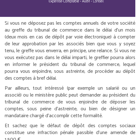
Si vous ne déposez pas les comptes annuels de votre société
au greffe du tribunal de commerce dans le délai d’un mois
(deux mois en cas de dépôt par voie électronique) à compter
de leur approbation par les associés bien que vous y soyez
tenu, le greffe vous enverra, en principe, une relance. Si vous ne
vous exécutez pas dans le délai imparti, le greffier pourra alors
en informer le président du tribunal de commerce, lequel
pourra vous enjoindre, sous astreinte, de procéder au dépôt
des comptes à bref délai.
Par ailleurs, tout intéressé (par exemple un salarié ou un
associé) ou le ministère public peut demander au président du
tribunal de commerce de vous enjoindre de déposer les
comptes, sous peine d’astreinte, ou bien de désigner un
mandataire chargé d’accomplir cette formalité.
Et sachez que le défaut de dépôt des comptes sociaux
constitue une infraction pénale passible d’une amende de
1 500 €.