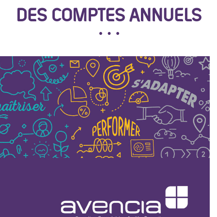
DES COMPTES ANNUELS