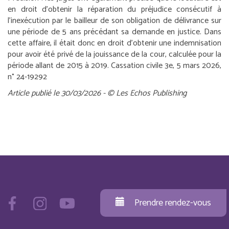
en droit d’obtenir la réparation du préjudice consécutif à
l’inexécution par le bailleur de son obligation de délivrance sur
une période de 5 ans précédant sa demande en justice. Dans
cette affaire, il était donc en droit d’obtenir une indemnisation
pour avoir été privé de la jouissance de la cour, calculée pour la
période allant de 2015 à 2019.
Cassation civile 3e, 5 mars 2026,
n° 24-19292
Article publié le 30/03/2026 - © Les Echos Publishing
Prendre rendez-vous