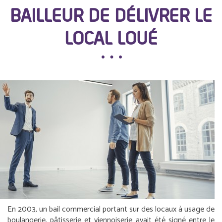
BAILLEUR DE DÉLIVRER LE
LOCAL LOUÉ
En 2003, un bail commercial portant sur des locaux à usage de
boulangerie, pâtisserie et viennoiserie avait été signé entre le