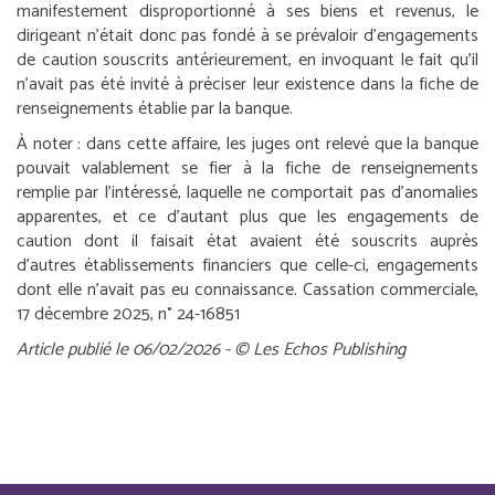
manifestement disproportionné à ses biens et revenus, le
dirigeant n’était donc pas fondé à se prévaloir d’engagements
de caution souscrits antérieurement, en invoquant le fait qu’il
n’avait pas été invité à préciser leur existence dans la fiche de
renseignements établie par la banque.
À noter :
dans cette affaire, les juges ont relevé que la banque
pouvait valablement se fier à la fiche de renseignements
remplie par l’intéressé, laquelle ne comportait pas d’anomalies
apparentes, et ce d’autant plus que les engagements de
caution dont il faisait état avaient été souscrits auprès
d’autres établissements financiers que celle-ci, engagements
dont elle n’avait pas eu connaissance.
Cassation commerciale,
17 décembre 2025, n° 24-16851
Article publié le 06/02/2026 - © Les Echos Publishing