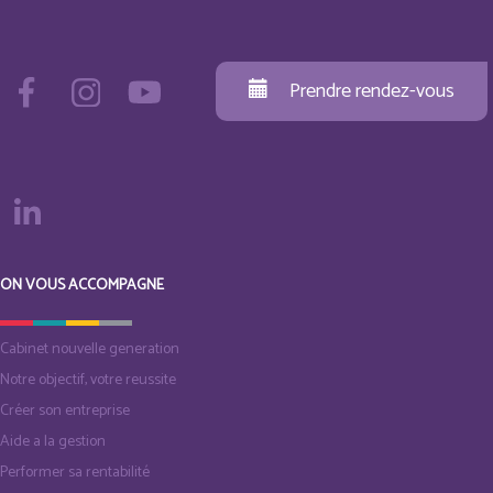
Prendre rendez-vous
ON VOUS ACCOMPAGNE
Cabinet nouvelle generation
Notre objectif, votre reussite
Créer son entreprise
Aide a la gestion
Performer sa rentabilité