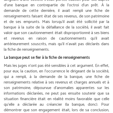
d’une banque en contrepartie de l’octroi d’un prêt. À la
demande de cette dernière, il avait rempli une fiche de
renseignements faisant état de ses revenus, de son patrimoine
et de ses emprunts. Mais lorsqu’il avait été sollicité par la
banque à la suite de la défaillance de la société, il avait fait
valoir que son cautionnement était disproportionné à ses biens
et revenus en raison de cautionnements qu’il avait
antérieurement souscrits, mais qu’il n’avait pas déclarés dans
la fiche de renseignements.
La banque peut se fier à la fiche de renseignements
Mais les juges n’ont pas été sensibles à cet argument. En effet,
pour eux, la caution, en l’occurrence le dirigeant de la société,
qui a rempli, à la demande de la banque, une fiche de
renseignements relative à ses revenus et charges annuels et à
son patrimoine, dépourvue d’anomalies apparentes sur les
informations déclarées, ne peut pas ensuite soutenir que sa
situation financière était en réalité moins favorable que celle
qu’elle a déclarée au créancier (la banque, donc). Pour
démontrer que son engagement était, lors de sa conclusion,