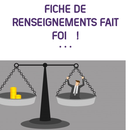
FICHE DE
RENSEIGNEMENTS FAIT
FOI !