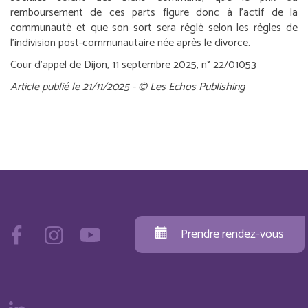
remboursement de ces parts figure donc à l’actif de la
communauté et que son sort sera réglé selon les règles de
l’indivision post-communautaire née après le divorce.
Cour d’appel de Dijon, 11 septembre 2025, n° 22/01053
Article publié le 21/11/2025 - © Les Echos Publishing
Prendre rendez-vous