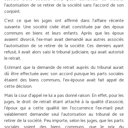
l’autorisation de se retirer de la société sans l’accord de son
conjoint.
C’est ce que les juges ont affirmé dans l’affaire récente
suivante. Une société civile était constituée par des époux
communs en biens et leurs enfants. Après que les époux
avaient divorcé, l’ex-mari avait demandé aux autres associés
l’autorisation de se retirer de la société. Ces derniers ayant
refusé, il avait alors saisi le tribunal judiciaire, qui avait autorisé
le retrait.
Estimant que la demande de retrait auprès du tribunal aurait
dû être effectuée avec son accord puisque les parts sociales
étaient des biens communs, l’ex-épouse avait fait appel de
cette décision.
Mais la cour d’appel ne lui a pas donné raison. En effet, pour les
juges, le droit de retrait étant attaché à la qualité d’associé,
l’époux qui a cette qualité (en l’occurrence l’ex-mari) peut
valablement demander seul l’autorisation au tribunal de se
retirer de la société. Peu importe, selon les juges, que les parts
sociales soient des biens communs, que le prix du