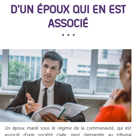
D’UN ÉPOUX QUI EN EST
ASSOCIÉ
Un époux marié sous le régime de la communauté, qui est
associé d’une société civile, peut demander au tribunal