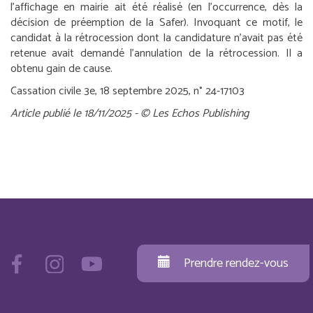
l’affichage en mairie ait été réalisé (en l’occurrence, dès la
décision de préemption de la Safer). Invoquant ce motif, le
candidat à la rétrocession dont la candidature n’avait pas été
retenue avait demandé l’annulation de la rétrocession. Il a
obtenu gain de cause.
Cassation civile 3e, 18 septembre 2025, n° 24-17103
Article publié le 18/11/2025 - © Les Echos Publishing
Prendre rendez-vous