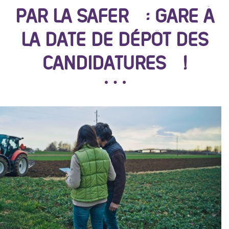
PAR LA SAFER : GARE À
LA DATE DE DÉPÔT DES
CANDIDATURES !