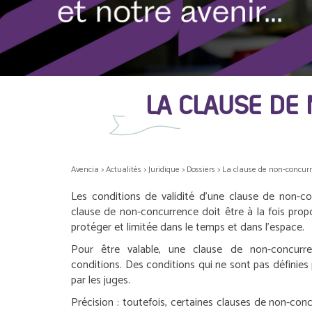
LA CLAUSE DE
Avencia
>
Actualités
>
Juridique
>
Dossiers
>
La clause de non-concur
Les conditions de validité d’une clause de non-c
clause de non-concurrence doit être à la fois prop
protéger et limitée dans le temps et dans l’espace.
Pour être valable, une clause de non-concurr
conditions. Des conditions qui ne sont pas définies 
par les juges.
Précision :
toutefois, certaines clauses de non-con