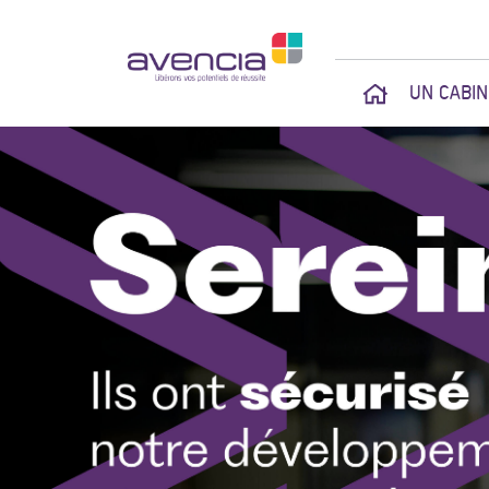
UN CABI