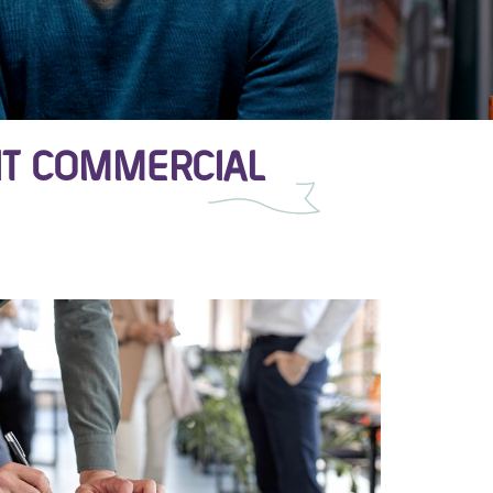
IT COMMERCIAL