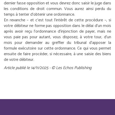
dernier fasse opposition et vous devrez donc saisir le juge dans
les conditions de droit commun. Vous aurez ainsi perdu du
temps à tenter d’obtenir une ordonnance.
En revanche – et c’est tout l’intérêt de cette procédure –, si
votre débiteur ne forme pas opposition dans le délai d’un mois
après avoir reçu l’ordonnance d’injonction de payer, mais ne
vous paie pas pour autant, vous disposez, à votre tour, d’un
mois pour demander au greffier du tribunal d’apposer la
formule exécutoire sur cette ordonnance. Ce qui vous permet
ensuite de faire procéder, si nécessaire, à une saisie des biens
de votre débiteur.
Article publié le 14/11/2025 - © Les Echos Publishing