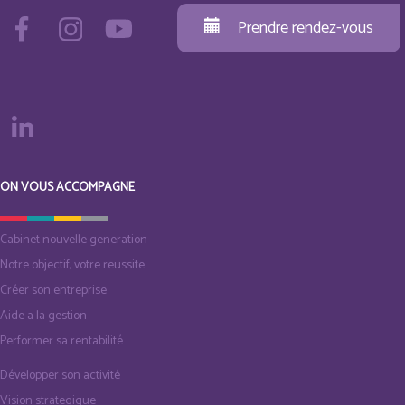
Prendre rendez-vous
ON VOUS ACCOMPAGNE
Cabinet nouvelle generation
Notre objectif, votre reussite
Créer son entreprise
Aide a la gestion
Performer sa rentabilité
Développer son activité
Vision strategique