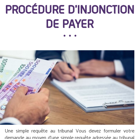
PROCÉDURE D’INJONCTION
DE PAYER
Une simple requête au tribunal
Vous devez formuler votre
demande au moyen d’une simple requête adressée au tribunal