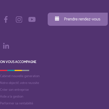
Prendre rendez-vous
ON VOUS ACCOMPAGNE
Cabinet nouvelle generation
Notre objectif, votre reussite
Créer son entreprise
Aide a la gestion
Performer sa rentabilité