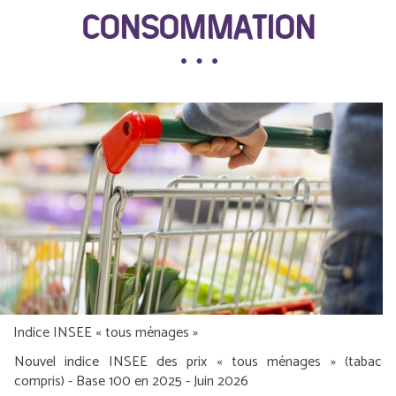
CONSOMMATION
Indice INSEE « tous ménages »
Nouvel indice INSEE des prix « tous ménages » (tabac
compris) - Base 100 en 2025 - Juin 2026