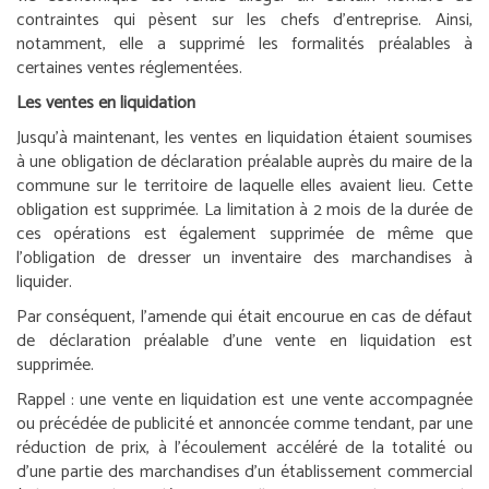
contraintes qui pèsent sur les chefs d’entreprise. Ainsi,
notamment, elle a supprimé les formalités préalables à
certaines ventes réglementées.
Les ventes en liquidation
Jusqu’à maintenant, les ventes en liquidation étaient soumises
à une obligation de déclaration préalable auprès du maire de la
commune sur le territoire de laquelle elles avaient lieu. Cette
obligation est supprimée. La limitation à 2 mois de la durée de
ces opérations est également supprimée de même que
l’obligation de dresser un inventaire des marchandises à
liquider.
Par conséquent, l’amende qui était encourue en cas de défaut
de déclaration préalable d’une vente en liquidation est
supprimée.
Rappel :
une vente en liquidation est une vente accompagnée
ou précédée de publicité et annoncée comme tendant, par une
réduction de prix, à l’écoulement accéléré de la totalité ou
d’une partie des marchandises d’un établissement commercial