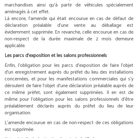
marchandises ainsi qu’à partir de véhicules spécialement
aménagés à cet effet.
Là encore, l’amende qui était encourue en cas de défaut de
déclaration préalable d’une vente au déballage est
évidemment supprimée. En revanche, celle encourue en cas de
non-respect de la durée maximale de 2 mois demeure
applicable.
Les parcs d’exposition et les salons professionnels
Enfin, l’obligation pour les parcs d’exposition de faire l’objet
d’un enregistrement auprès du préfet du lieu des installations
concernées, et pour les manifestations commerciales qui s’y
déroulent de faire l’objet d’une déclaration préalable auprès de
ce même préfet, sont également supprimées. Il en est de
même pour l’obligation pour les salons professionnels d’être
préalablement déclarés auprès du préfet du lieu de leur
organisation.
L’amende encourue en cas de non-respect de ces obligations
est supprimée.