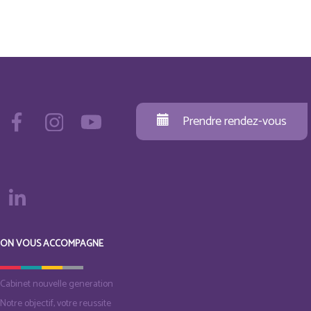
Prendre rendez-vous
ON VOUS ACCOMPAGNE
Cabinet nouvelle generation
Notre objectif, votre reussite