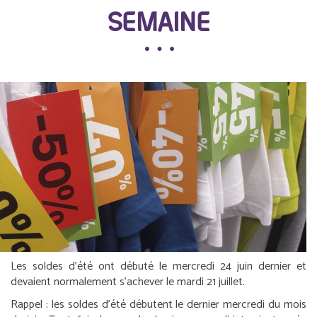
SEMAINE
Les soldes d’été ont débuté le mercredi 24 juin dernier et
devaient normalement s’achever le mardi 21 juillet.
Rappel :
les soldes d’été débutent le dernier mercredi du mois