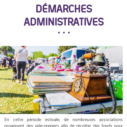
DÉMARCHES
ADMINISTRATIVES
En cette période estivale, de nombreuses associations
organisent des vide-greniers afin de récolter des fonds pour