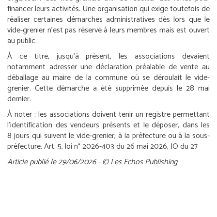
financer leurs activités. Une organisation qui exige toutefois de
réaliser certaines démarches administratives dès lors que le
vide-grenier n’est pas réservé à leurs membres mais est ouvert
au public.
À ce titre, jusqu’à présent, les associations devaient
notamment adresser une déclaration préalable de vente au
déballage au maire de la commune où se déroulait le vide-
grenier. Cette démarche a été supprimée depuis le 28 mai
dernier.
À noter :
les associations doivent tenir un registre permettant
l’identification des vendeurs présents et le déposer, dans les
8 jours qui suivent le vide-grenier, à la préfecture ou à la sous-
préfecture.
Art. 5, loi n° 2026-403 du 26 mai 2026, JO du 27
Article publié le 29/06/2026 - © Les Echos Publishing