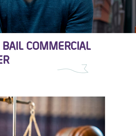
 BAIL COMMERCIAL
ER