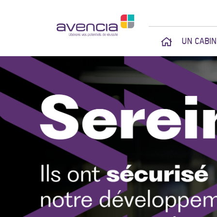
UN CABI