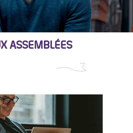
UX ASSEMBLÉES