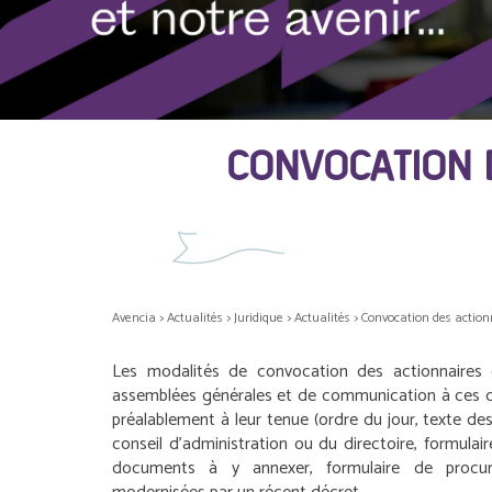
CONVOCATION 
Avencia
>
Actualités
>
Juridique
>
Actualités
>
Convocation des action
Les modalités de convocation des actionnaires
assemblées générales et de communication à ces de
préalablement à leur tenue (ordre du jour, texte des
conseil d’administration ou du directoire, formula
documents à y annexer, formulaire de procura