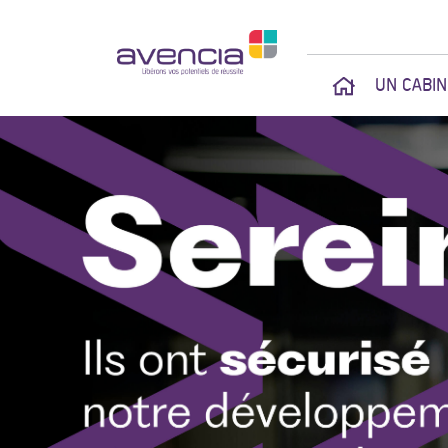
UN CABI