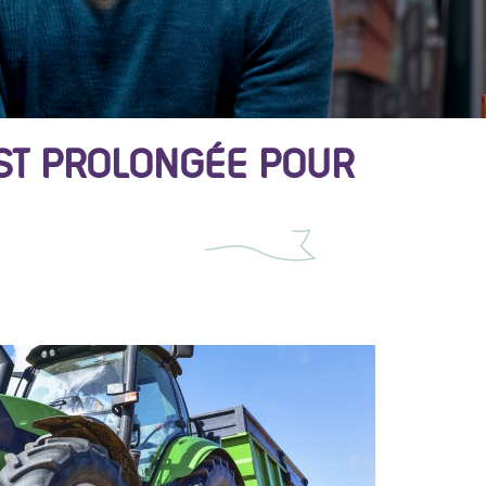
EST PROLONGÉE POUR