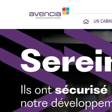
UN CABI