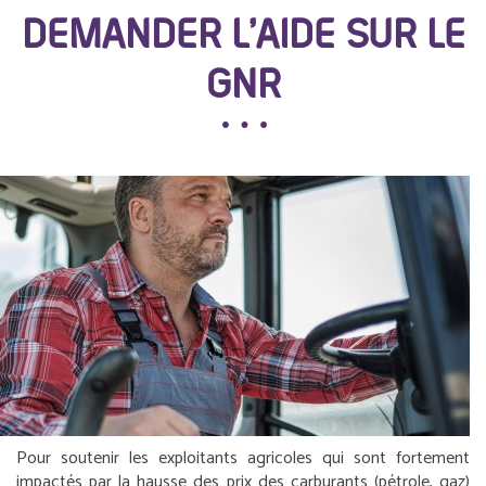
DEMANDER L’AIDE SUR LE
GNR
Pour soutenir les exploitants agricoles qui sont fortement
impactés par la hausse des prix des carburants (pétrole, gaz)