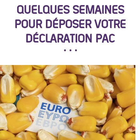
QUELQUES SEMAINES
POUR DÉPOSER VOTRE
DÉCLARATION PAC