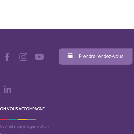
Prendre rendez-vous
ON VOUS ACCOMPAGNE
Cabinet nouvelle generation