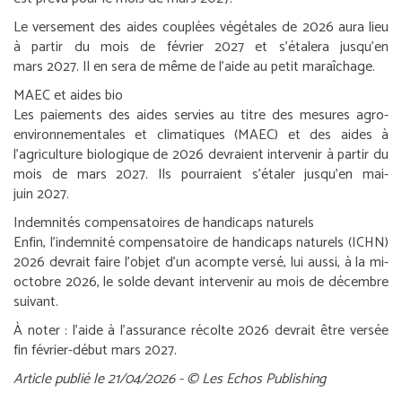
Le versement des aides couplées végétales de 2026 aura lieu
à partir du mois de février 2027 et s’étalera jusqu’en
mars 2027. Il en sera de même de l’aide au petit maraîchage.
MAEC et aides bio
Les paiements des aides servies au titre des mesures agro-
environnementales et climatiques (MAEC) et des aides à
l’agriculture biologique de 2026 devraient intervenir à partir du
mois de mars 2027. Ils pourraient s’étaler jusqu’en mai-
juin 2027.
Indemnités compensatoires de handicaps naturels
Enfin, l’indemnité compensatoire de handicaps naturels (ICHN)
2026 devrait faire l’objet d’un acompte versé, lui aussi, à la mi-
octobre 2026, le solde devant intervenir au mois de décembre
suivant.
À noter :
l’aide à l’assurance récolte 2026 devrait être versée
fin février-début mars 2027.
Article publié le 21/04/2026 - © Les Echos Publishing