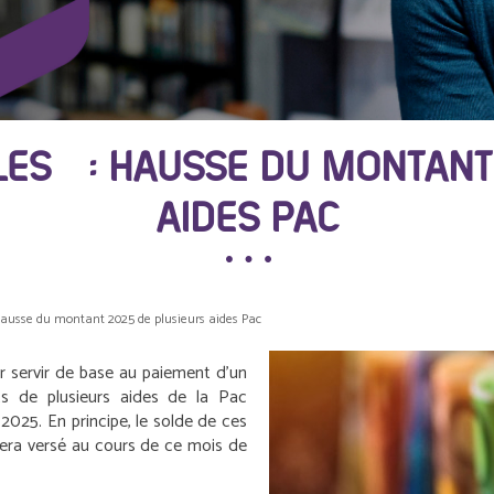
OLES : HAUSSE DU MONTANT
AIDES PAC
 hausse du montant 2025 de plusieurs aides Pac
r servir de base au paiement d’un
s de plusieurs aides de la Pac
2025. En principe, le solde de ces
 sera versé au cours de ce mois de