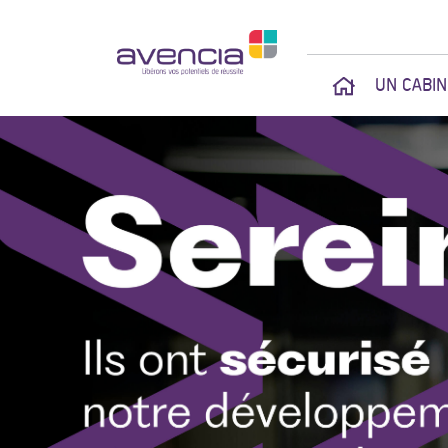
UN CABI