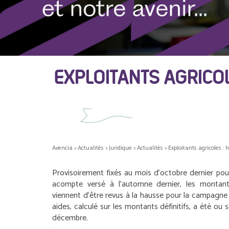
EXPLOITANTS AGRIC
Avencia
>
Actualités
>
Juridique
>
Actualités
>
Exploitants agricoles :
Provisoirement fixés au mois d’octobre dernier pou
acompte versé à l’automne dernier, les montant
viennent d’être revus à la hausse pour la campagne 
aides, calculé sur les montants définitifs, a été ou
décembre.