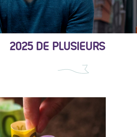
 2025 DE PLUSIEURS