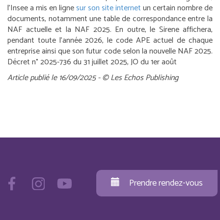
l’Insee a mis en ligne
sur son site internet
un certain nombre de
documents, notamment une table de correspondance entre la
NAF actuelle et la NAF 2025. En outre, le Sirene affichera,
pendant toute l’année 2026, le code APE actuel de chaque
entreprise ainsi que son futur code selon la nouvelle NAF 2025.
Décret n° 2025-736 du 31 juillet 2025, JO du 1er août
Article publié le 16/09/2025 - © Les Echos Publishing
Prendre rendez-vous