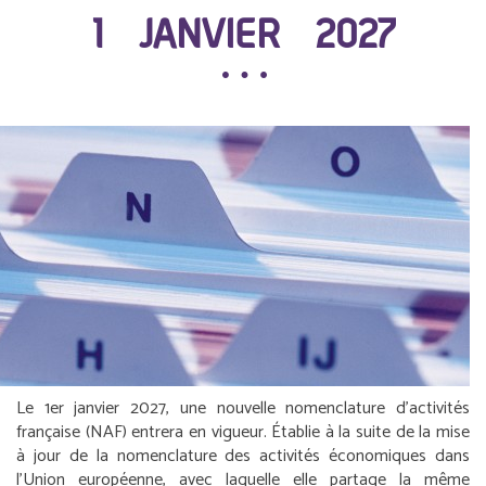
1 JANVIER 2027
Le 1
er
janvier 2027, une nouvelle nomenclature d’activités
française (NAF) entrera en vigueur. Établie à la suite de la mise
à jour de la nomenclature des activités économiques dans
l’Union européenne, avec laquelle elle partage la même