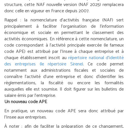
structure, cette NAF nouvelle version (NAF 2025) remplacera
donc celle en vigueur en France depuis 2007.
Rappel :
la nomenclature d’activités française (NAF) sert
principalement à faciliter l’organisation de l’information
économique et sociale en permettant le classement des
activités économiques. En référence à cette nomenclature, un
code correspondant à l’activité principale exercée (le fameux
code APE) est attribué par l’Insee à chaque entreprise et à
chaque établissement inscrit au
répertoire national d’identité
des entreprises (le répertoire Sirene)
. Ce code permet
notamment aux administrations fiscales et sociales de
connaître l’activité d’une entreprise et donc d’identifier les
règlementations, la fiscalité ou encore les formalités
auxquelles elle est soumise. Il doit figurer sur les bulletins de
salaire émis par l’entreprise.
Un nouveau code APE
En pratique, un nouveau code APE sera donc attribué par
l’Insee aux entreprises.
À noter :
afin de faciliter la préparation de ce changement,