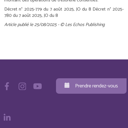
montant des opérations de trésorerie consenties.
Décret n° 2025-779 du 7 août 2025, JO du 8
Décret n° 2025-
780 du 7 août 2025, JO du 8
Article publié le 25/08/2025 - © Les Echos Publishing
Prendre rendez-vous