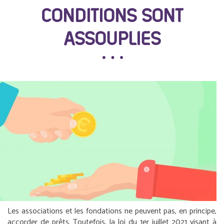
CONDITIONS SONT
ASSOUPLIES
Les associations et les fondations ne peuvent pas, en principe,
accorder de prêts. Toutefois, la loi du 1
er
juillet 2021 visant à