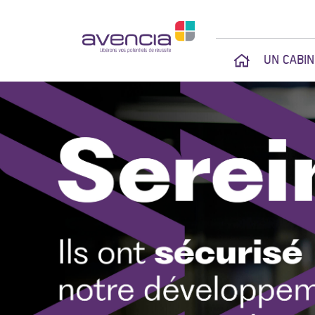
UN CABI