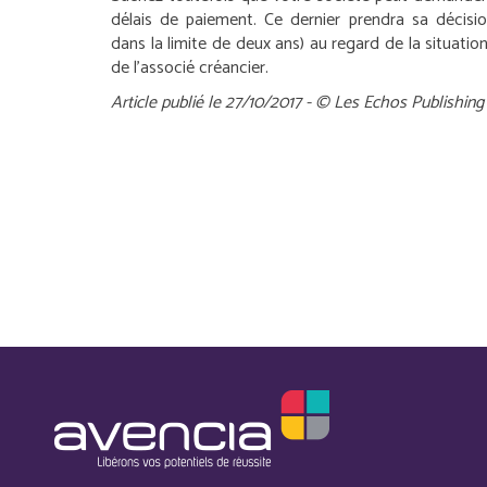
délais de paiement. Ce dernier prendra sa décisi
dans la limite de deux ans) au regard de la situatio
de l’associé créancier.
Article publié le 27/10/2017 - © Les Echos Publishing