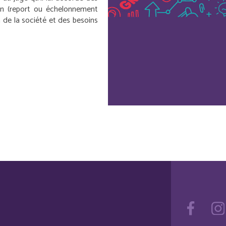
on (report ou échelonnement
n de la société et des besoins