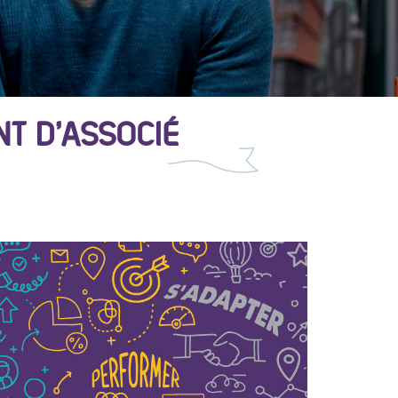
T D’ASSOCIÉ