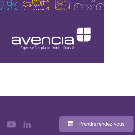
Prendre rendez-vous