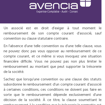
Un associé est en droit d’exiger à tout moment le
remboursement de son compte courant d’associé, sauf
convention ou clause statutaire contraire.
En l’absence d’une telle convention ou d’une telle clause, vous
ne pouvez donc pas vous opposer au remboursement de ce
compte courant, et ce même si vous invoquez une situation
financière difficile. Vous ne pouvez pas non plus limiter le
remboursement au montant que peut supporter la trésorerie
de la société.
Sachez que lorsqu’une convention ou une clause des statuts
subordonne le remboursement d’un compte courant d’associé
à certaines conditions, ces conditions ne doivent pas faire en
sorte que le remboursement dépende exclusivement d’une
décision de la société. À ce titre, la clause soumettant le