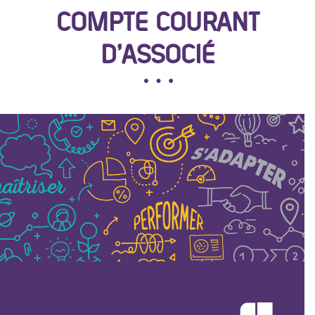
COMPTE COURANT
D’ASSOCIÉ