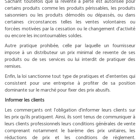
Sachant toutefois que la revente à perte est autorisée pour
certains produits comme les produits périssables, les produits
saisonniers ou les produits démodés ou dépassés, ou dans
certaines circonstances telles les ventes volontaires ou
forcées motivées par la cessation ou le changement d’activité
ou encore les incontournables soldes.
Autre pratique prohibée, celle par laquelle un fournisseur
impose à un distributeur un prix minimal de revente de ses
produits ou de ses services ou lui interdit de pratiquer des
remises.
Enfin, la loi sanctionne tout type de pratiques et d’ententes qui
consistent pour une entreprise à profiter de sa position
dominante sur le marché pour fixer des prix abusifs.
Informer les clients
Les commerçants ont l’obligation d’informer leurs clients sur
les prix qu’ils pratiquent. Ainsi, ils sont tenus de communiquer à
leurs clients professionnels leurs conditions générales de vente
comprenant notamment le barème des prix unitaires, les
réductions de prix et les conditions de règlement.