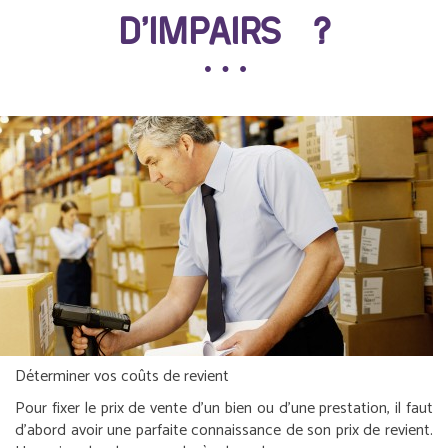
D’IMPAIRS ?
Déterminer vos coûts de revient
Pour fixer le prix de vente d’un bien ou d’une prestation, il faut
d’abord avoir une parfaite connaissance de son prix de revient.