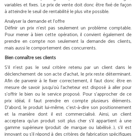
variables et fixes. Le prix de vente doit donc être fixé de façon
à atteindre le seuil de rentabilité le plus vite possible.
Analyser la demande et l’offre
Définir un prix n’est pas seulement un problème comptable.
Pour mener à bien cette opération, il convient également de
prendre en compte non seulement la demande des clients,
mais aussi le comportement des concurrents.
Bien connaître ses clients
S’il n’est pas le seul critère retenu par un client dans le
déclenchement de son acte d’achat, le prix reste déterminant.
Afin de parvenir à le fixer correctement, il faut donc être en
mesure de savoir jusqu’où l’acheteur est disposé à aller pour
s’offrir le bien ou le service proposé. Pour s’approcher de ce
prix idéal, il faut prendre en compte plusieurs éléments.
D’abord, le produit lui-même, c’est-à-dire son positionnement
et la manière dont il est commercialisé. Ainsi, un client
acceptera qu’un produit soit plus cher s’il appartient à une
gamme supérieure (produit de marque ou labélisé…), s’il est
innovant ou s’il répond à des critères de fabrication spécifiques