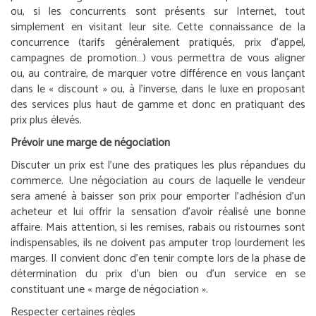
ou, si les concurrents sont présents sur Internet, tout
simplement en visitant leur site. Cette connaissance de la
concurrence (tarifs généralement pratiqués, prix d’appel,
campagnes de promotion…) vous permettra de vous aligner
ou, au contraire, de marquer votre différence en vous lançant
dans le « discount » ou, à l’inverse, dans le luxe en proposant
des services plus haut de gamme et donc en pratiquant des
prix plus élevés.
Prévoir une marge de négociation
Discuter un prix est l’une des pratiques les plus répandues du
commerce. Une négociation au cours de laquelle le vendeur
sera amené à baisser son prix pour emporter l’adhésion d’un
acheteur et lui offrir la sensation d’avoir réalisé une bonne
affaire. Mais attention, si les remises, rabais ou ristournes sont
indispensables, ils ne doivent pas amputer trop lourdement les
marges. Il convient donc d’en tenir compte lors de la phase de
détermination du prix d’un bien ou d’un service en se
constituant une « marge de négociation ».
Respecter certaines règles