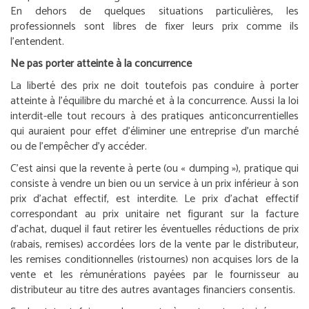
En dehors de quelques situations particulières, les
professionnels sont libres de fixer leurs prix comme ils
l’entendent.
Ne pas porter atteinte à la concurrence
La liberté des prix ne doit toutefois pas conduire à porter
atteinte à l’équilibre du marché et à la concurrence. Aussi la loi
interdit-elle tout recours à des pratiques anticoncurrentielles
qui auraient pour effet d’éliminer une entreprise d’un marché
ou de l’empêcher d’y accéder.
C’est ainsi que la revente à perte (ou « dumping »), pratique qui
consiste à vendre un bien ou un service à un prix inférieur à son
prix d’achat effectif, est interdite. Le prix d’achat effectif
correspondant au prix unitaire net figurant sur la facture
d’achat, duquel il faut retirer les éventuelles réductions de prix
(rabais, remises) accordées lors de la vente par le distributeur,
les remises conditionnelles (ristournes) non acquises lors de la
vente et les rémunérations payées par le fournisseur au
distributeur au titre des autres avantages financiers consentis.