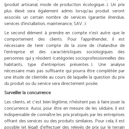
(produit artisanal, mode de production écologique…). Un prix
plus élevé sera également admis lorsqu’au produit seront
associés un certain nombre de services (garantie étendue,
services d’installation, maintenance, SAV…).
Le second élément à prendre en compte n’est autre que le
comportement des clients. Pour l’appréhender, il est
nécessaire de tenir compte de la zone de chalandise de
l’entreprise et des caractéristiques sociologiques des
personnes qui y résident (catégories socioprofessionnelles des
habitants, type d’entreprises présentes…). Une analyse
nécessaire mais pas suffisante qui pourra être complétée par
une étude de clientèle au cours de laquelle la question du prix
du produit ou du service sera directement posée.
Surveiller la concurrence
Les clients, et c’est bien légitime, n’hésitent pas à faire jouer la
concurrence. Aussi, pour être en mesure de les séduire, il est
indispensable de connaître les prix pratiqués par les entreprises
offrant des services ou des produits similaires. Pour cela, il est
possible (et légal) d’effectuer des relevés de prix sur le terrain