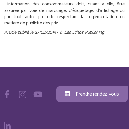
L’information des consommateurs doit, quant à elle, être
assurée par voie de marquage, d’étiquetage, d’affichage ou
par tout autre procédé respectant la réglementation en
matière de publicité des prix.
Article publié le 27/02/2013 - © Les Echos Publishing
Prendre rendez-vous