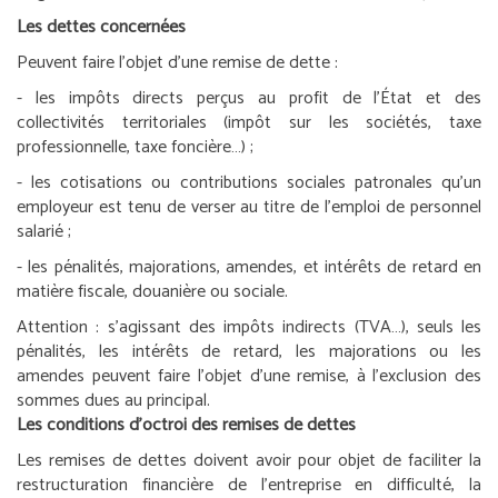
Les dettes concernées
Peuvent faire l’objet d’une remise de dette :
- les impôts directs perçus au profit de l’État et des
collectivités territoriales (impôt sur les sociétés, taxe
professionnelle, taxe foncière…) ;
- les cotisations ou contributions sociales patronales qu’un
employeur est tenu de verser au titre de l’emploi de personnel
salarié ;
- les pénalités, majorations, amendes, et intérêts de retard en
matière fiscale, douanière ou sociale.
Attention :
s’agissant des impôts indirects (TVA…), seuls les
pénalités, les intérêts de retard, les majorations ou les
amendes peuvent faire l’objet d’une remise, à l’exclusion des
sommes dues au principal.
Les conditions d’octroi des remises de dettes
Les remises de dettes doivent avoir pour objet de faciliter la
restructuration financière de l’entreprise en difficulté, la