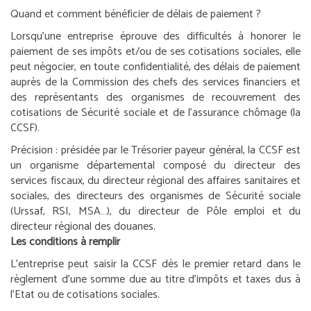
Quand et comment bénéficier de délais de paiement ?
Lorsqu’une entreprise éprouve des difficultés à honorer le
paiement de ses impôts et/ou de ses cotisations sociales, elle
peut négocier, en toute confidentialité, des délais de paiement
auprès de la Commission des chefs des services financiers et
des représentants des organismes de recouvrement des
cotisations de Sécurité sociale et de l’assurance chômage (la
CCSF).
Précision :
présidée par le Trésorier payeur général, la CCSF est
un organisme départemental composé du directeur des
services fiscaux, du directeur régional des affaires sanitaires et
sociales, des directeurs des organismes de Sécurité sociale
(Urssaf, RSI, MSA…), du directeur de Pôle emploi et du
directeur régional des douanes.
Les conditions à remplir
L’entreprise peut saisir la CCSF dès le premier retard dans le
règlement d’une somme due au titre d’impôts et taxes dus à
l’Etat ou de cotisations sociales.