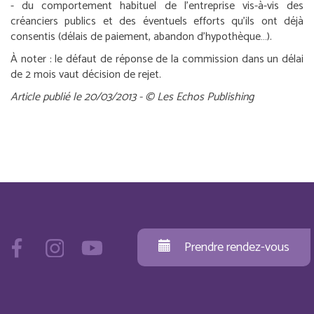
- du comportement habituel de l’entreprise vis-à-vis des
créanciers publics et des éventuels efforts qu’ils ont déjà
consentis (délais de paiement, abandon d’hypothèque…).
À noter :
le défaut de réponse de la commission dans un délai
de 2 mois vaut décision de rejet.
Article publié le 20/03/2013 - © Les Echos Publishing
Prendre rendez-vous