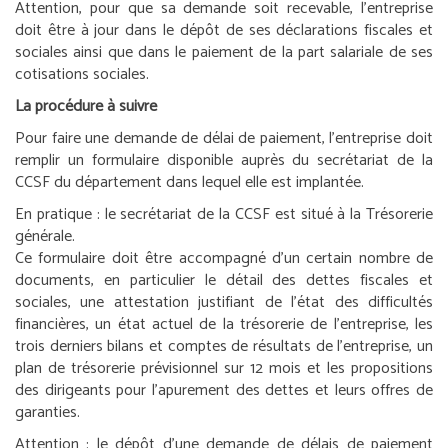
Attention, pour que sa demande soit recevable, l’entreprise
doit être à jour dans le dépôt de ses déclarations fiscales et
sociales ainsi que dans le paiement de la part salariale de ses
cotisations sociales.
La procédure à suivre
Pour faire une demande de délai de paiement, l’entreprise doit
remplir un formulaire disponible auprès du secrétariat de la
CCSF du département dans lequel elle est implantée.
En pratique :
le secrétariat de la CCSF est situé à la Trésorerie
générale.
Ce formulaire doit être accompagné d’un certain nombre de
documents, en particulier le détail des dettes fiscales et
sociales, une attestation justifiant de l’état des difficultés
financières, un état actuel de la trésorerie de l’entreprise, les
trois derniers bilans et comptes de résultats de l’entreprise, un
plan de trésorerie prévisionnel sur 12 mois et les propositions
des dirigeants pour l’apurement des dettes et leurs offres de
garanties.
Attention :
le dépôt d’une demande de délais de paiement