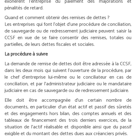
exonèrent l’entreprise du paiement des majorations et
pénalités de retard.
Quand et comment obtenir des remises de dettes ?
Les entreprises qui font l’objet d’une procédure de conciliation,
de sauvegarde ou de redressement judiciaire peuvent saisir la
CCSF en vue de se faire consentir des remises, totales ou
partielles, de leurs dettes fiscales et sociales.
La procédure à suivre
La demande de remise de dettes doit être adressée à la CCSF,
dans les deux mois qui suivent l’ouverture de la procédure, par
le chef d’entreprise lui-même ou le conciliateur en cas de
conciliation, et par l’administrateur judiciaire ou le mandataire
judiciaire en cas de sauvegarde ou de redressement judiciaire.
Elle doit être accompagnée d’un certain nombre de
documents, en particulier d’un état actif et passif des sûretés
et des engagements hors bilan, des comptes annuels et des
tableaux de financement des trois derniers exercices, de la
situation de l’actif réalisable et disponible ainsi que du passif
exigible et du montant des dettes dues aux créanciers privés.