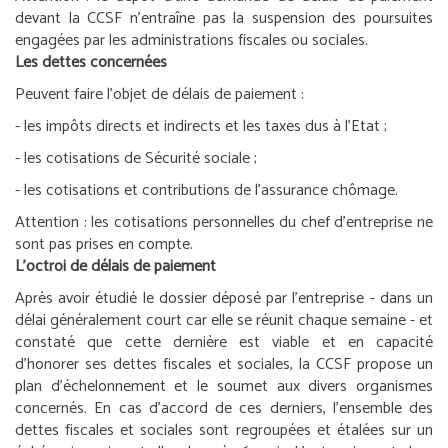
devant la CCSF n’entraîne pas la suspension des poursuites
engagées par les administrations fiscales ou sociales.
Les dettes concernées
Peuvent faire l’objet de délais de paiement :
- les impôts directs et indirects et les taxes dus à l’Etat ;
- les cotisations de Sécurité sociale ;
- les cotisations et contributions de l’assurance chômage.
Attention :
les cotisations personnelles du chef d’entreprise ne
sont pas prises en compte.
L’octroi de délais de paiement
Après avoir étudié le dossier déposé par l’entreprise - dans un
délai généralement court car elle se réunit chaque semaine - et
constaté que cette dernière est viable et en capacité
d’honorer ses dettes fiscales et sociales, la CCSF propose un
plan d’échelonnement et le soumet aux divers organismes
concernés. En cas d’accord de ces derniers, l’ensemble des
dettes fiscales et sociales sont regroupées et étalées sur un