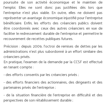
poursuite de son activité économique et le maintien de
l’emploi. Elles ne sont donc pas justifiées dès lors que
l’entreprise n’est plus viable. En outre, elles ne doivent pas
représenter un avantage économique injustifié pour l’entreprise
bénéficiaire. Enfin, les efforts des créanciers publics doivent
être coordonnés avec ceux des autres créanciers en vue de
faciliter le redressement durable de l’entreprise et permettre le
recouvrement de recettes publiques futures.
Précision :
depuis 2009, l’octroi de remises de dettes par les
administrations n’est plus subordonné à un effort similaire des
créanciers privés.
En pratique, l’examen de la demande par la CCSF est effectué
en tenant compte :
- des efforts consentis par les créanciers privés ;
- des efforts financiers des actionnaires, des dirigeants et des
partenaires privés de l’entreprise ;
- de la situation financière de l’entreprise en difficulté et des
perspectives de son rétablissement durable ;