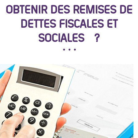
OBTENIR DES REMISES DE
DETTES FISCALES ET
SOCIALES ?