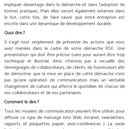
impliquer davantage dans la démarche et dans l’adoption de
bonnes pratiques. Mais elles seront également externes dans
le but, cette fois, de faire savoir que votre entreprise est
inscrite dans une dynamique de développement durable.
Quoi dire ?
Il s’agit tout simplement de présenter les actions que vous
avez menées dans le cadre de votre démarche RSE. Une
présentation qui doit être précise (sans pour autant être trop
technique) et illustrée. Ainsi, n’hésitez pas à recueillir des
témoignages de collaborateurs, de clients, de fournisseurs afin
de démontrer que la mise en place de cette démarche n’est
pas qu’une opération de communication mais un véritable
changement de culture qui affecte le quotidien de chacun de
vos collaborateurs et de vos partenaires.
Comment le dire ?
Tous les moyens de communication peuvent être utilisés pour
diffuser ce type de message (site Web, intranet, newsletters,
rapports et plaquettes papier, visio-conférences…). La seule