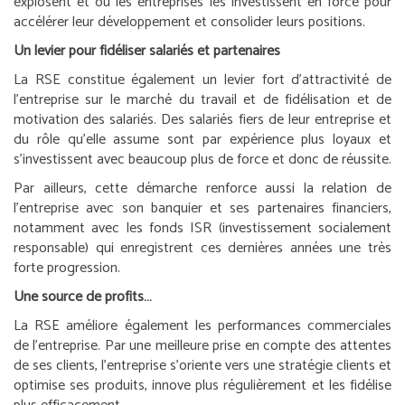
explosent et où les entreprises les investissent en force pour
accélérer leur développement et consolider leurs positions.
Un levier pour fidéliser salariés et partenaires
La RSE constitue également un levier fort d’attractivité de
l’entreprise sur le marché du travail et de fidélisation et de
motivation des salariés. Des salariés fiers de leur entreprise et
du rôle qu’elle assume sont par expérience plus loyaux et
s’investissent avec beaucoup plus de force et donc de réussite.
Par ailleurs, cette démarche renforce aussi la relation de
l’entreprise avec son banquier et ses partenaires financiers,
notamment avec les fonds ISR (investissement socialement
responsable) qui enregistrent ces dernières années une très
forte progression.
Une source de profits…
La RSE améliore également les performances commerciales
de l’entreprise. Par une meilleure prise en compte des attentes
de ses clients, l’entreprise s’oriente vers une stratégie clients et
optimise ses produits, innove plus régulièrement et les fidélise