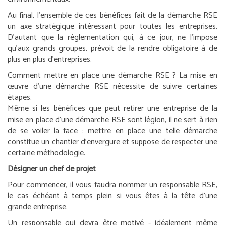
Au final, l’ensemble de ces bénéfices fait de la démarche RSE
un axe stratégique intéressant pour toutes les entreprises.
D’autant que la réglementation qui, à ce jour, ne l’impose
qu’aux grands groupes, prévoit de la rendre obligatoire à de
plus en plus d’entreprises.
Comment mettre en place une démarche RSE ?
La mise en
œuvre d’une démarche RSE nécessite de suivre certaines
étapes.
Même si les bénéfices que peut retirer une entreprise de la
mise en place d’une démarche RSE sont légion, il ne sert à rien
de se voiler la face : mettre en place une telle démarche
constitue un chantier d’envergure et suppose de respecter une
certaine méthodologie.
Désigner un chef de projet
Pour commencer, il vous faudra nommer un responsable RSE,
le cas échéant à temps plein si vous êtes à la tête d’une
grande entreprise.
Un responsable qui devra être motivé - idéalement même