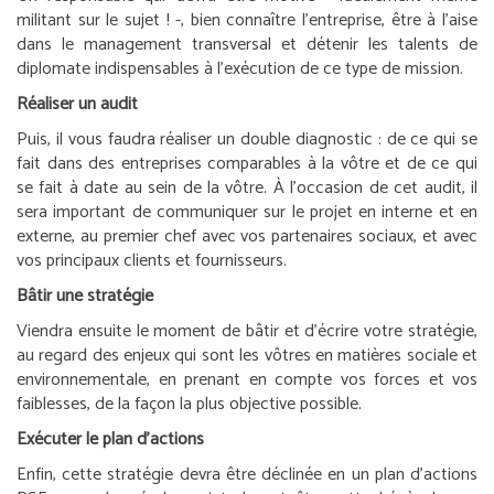
militant sur le sujet ! -, bien connaître l’entreprise, être à l’aise
dans le management transversal et détenir les talents de
diplomate indispensables à l’exécution de ce type de mission.
Réaliser un audit
Puis, il vous faudra réaliser un double diagnostic : de ce qui se
fait dans des entreprises comparables à la vôtre et de ce qui
se fait à date au sein de la vôtre. À l’occasion de cet audit, il
sera important de communiquer sur le projet en interne et en
externe, au premier chef avec vos partenaires sociaux, et avec
vos principaux clients et fournisseurs.
Bâtir une stratégie
Viendra ensuite le moment de bâtir et d’écrire votre stratégie,
au regard des enjeux qui sont les vôtres en matières sociale et
environnementale, en prenant en compte vos forces et vos
faiblesses, de la façon la plus objective possible.
Exécuter le plan d’actions
Enfin, cette stratégie devra être déclinée en un plan d’actions