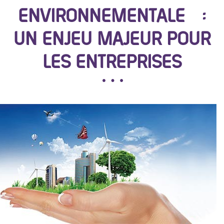
ENVIRONNEMENTALE :
UN ENJEU MAJEUR POUR
LES ENTREPRISES