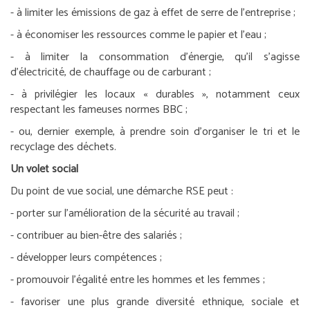
- à limiter les émissions de gaz à effet de serre de l’entreprise ;
- à économiser les ressources comme le papier et l’eau ;
- à limiter la consommation d’énergie, qu’il s’agisse
d’électricité, de chauffage ou de carburant ;
- à privilégier les locaux « durables », notamment ceux
respectant les fameuses normes BBC ;
- ou, dernier exemple, à prendre soin d’organiser le tri et le
recyclage des déchets.
Un volet social
Du point de vue social, une démarche RSE peut :
- porter sur l’amélioration de la sécurité au travail ;
- contribuer au bien-être des salariés ;
- développer leurs compétences ;
- promouvoir l’égalité entre les hommes et les femmes ;
- favoriser une plus grande diversité ethnique, sociale et