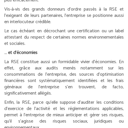
plus efficacement.
Vis-à-vis des grands donneurs d’ordre passés à la RSE et
l’exigeant de leurs partenaires, l’entreprise se positionne aussi
en interlocuteur crédible.
Le cas échéant en décrochant une certification ou un label
attestant du respect de certaines normes environnementales
et sociales.
… et d’économies
La RSE constitue aussi un formidable vivier d’économies. En
effet, grâce aux audits menés notamment sur les
consommations de l’entreprise, des sources d’optimisation
financières sont systématiquement identifiées et les frais
généraux de l’entreprise s’en trouvent, de facto,
significativement allégés.
Enfin, la RSE, parce qu’elle suppose d’auditer les conditions
d’exercice de l’activité et les réglementations applicables,
permet à l’entreprise de mieux anticiper et gérer ses risques,
qu’il s’agisse des risques sociaux, juridiques ou
environnementaux.