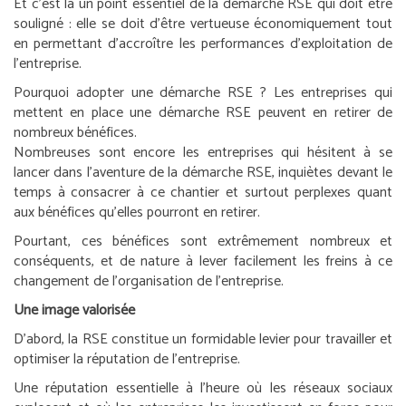
Et c’est là un point essentiel de la démarche RSE qui doit être
souligné : elle se doit d’être vertueuse économiquement tout
en permettant d’accroître les performances d’exploitation de
l’entreprise.
Pourquoi adopter une démarche RSE ?
Les entreprises qui
mettent en place une démarche RSE peuvent en retirer de
nombreux bénéfices.
Nombreuses sont encore les entreprises qui hésitent à se
lancer dans l’aventure de la démarche RSE, inquiètes devant le
temps à consacrer à ce chantier et surtout perplexes quant
aux bénéfices qu’elles pourront en retirer.
Pourtant, ces bénéfices sont extrêmement nombreux et
conséquents, et de nature à lever facilement les freins à ce
changement de l’organisation de l’entreprise.
Une image valorisée
D’abord, la RSE constitue un formidable levier pour travailler et
optimiser la réputation de l’entreprise.
Une réputation essentielle à l’heure où les réseaux sociaux