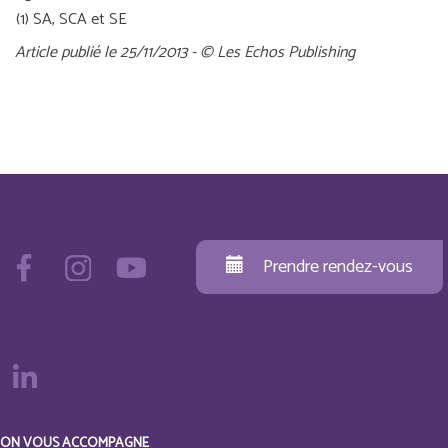
(1) SA, SCA et SE
Article publié le 25/11/2013 - © Les Echos Publishing
Prendre rendez-vous
ON VOUS ACCOMPAGNE