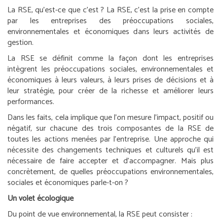
La RSE, qu’est-ce que c’est ?
La RSE, c’est la prise en compte
par les entreprises des préoccupations sociales,
environnementales et économiques dans leurs activités de
gestion.
La RSE se définit comme la façon dont les entreprises
intègrent les préoccupations sociales, environnementales et
économiques à leurs valeurs, à leurs prises de décisions et à
leur stratégie, pour créer de la richesse et améliorer leurs
performances.
Dans les faits, cela implique que l’on mesure l’impact, positif ou
négatif, sur chacune des trois composantes de la RSE de
toutes les actions menées par l’entreprise. Une approche qui
nécessite des changements techniques et culturels qu’il est
nécessaire de faire accepter et d’accompagner. Mais plus
concrètement, de quelles préoccupations environnementales,
sociales et économiques parle-t-on ?
Un volet écologique
Du point de vue environnemental, la RSE peut consister :