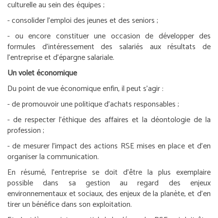
culturelle au sein des équipes ;
- consolider l’emploi des jeunes et des seniors ;
- ou encore constituer une occasion de développer des
formules d’intéressement des salariés aux résultats de
l’entreprise et d’épargne salariale.
Un volet économique
Du point de vue économique enfin, il peut s’agir :
- de promouvoir une politique d’achats responsables ;
- de respecter l’éthique des affaires et la déontologie de la
profession ;
- de mesurer l’impact des actions RSE mises en place et d’en
organiser la communication.
En résumé, l’entreprise se doit d’être la plus exemplaire
possible dans sa gestion au regard des enjeux
environnementaux et sociaux, des enjeux de la planète, et d’en
tirer un bénéfice dans son exploitation.