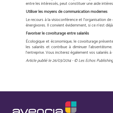
entre les intéressés, peut constituer une aide intére
Utiliser les moyens de communication modernes
Le recours à la visioconférence et l’organisation de
énergivores. Il convient évidemment, si ce n’est déjà 
Favoriser le covoiturage entre salariés
Écologique et économique, le covoiturage présente de
les salariés et contribue à diminuer l’absentéisme.
l’entreprise. Vous inciterez également vos salariés à 
Article publié le 26/03/2014 - © Les Echos Publishin