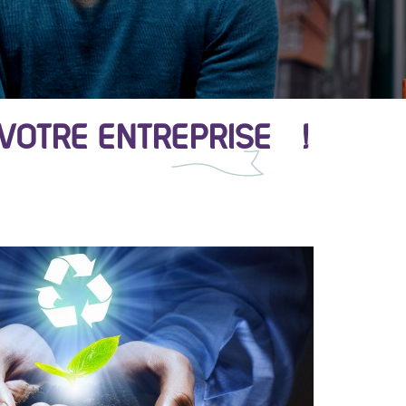
VOTRE ENTREPRISE !