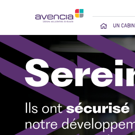
UN CABI