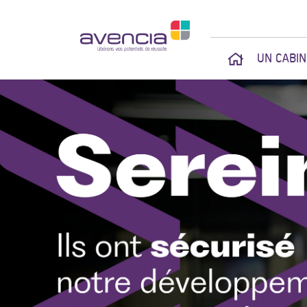
UN CABI