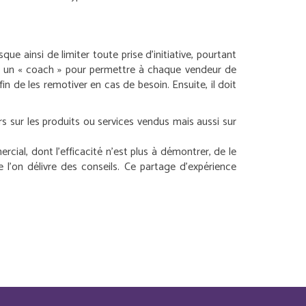
ainsi de limiter toute prise d’initiative, pourtant
me un « coach » pour permettre à chaque vendeur de
fin de les remotiver en cas de besoin. Ensuite, il doit
s sur les produits ou services vendus mais aussi sur
ial, dont l’efficacité n’est plus à démontrer, de le
 l’on délivre des conseils. Ce partage d’expérience