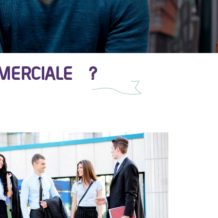
MERCIALE ?