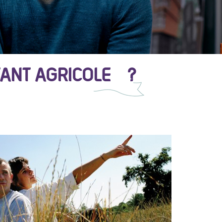
ITANT AGRICOLE ?