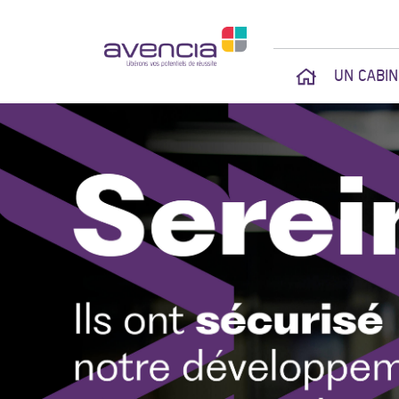
UN CABI