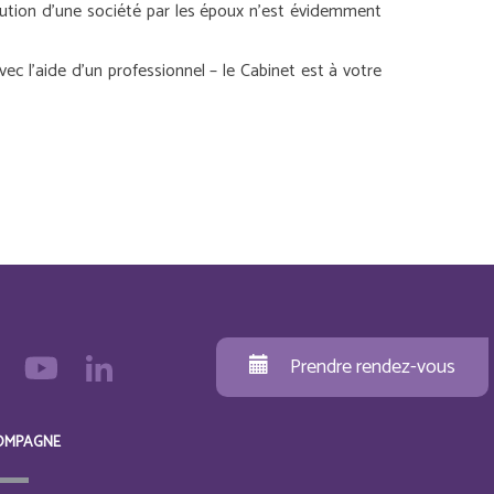
tution d’une société par les époux n’est évidemment
 l’aide d’un professionnel – le Cabinet est à votre
Prendre rendez-vous
OMPAGNE