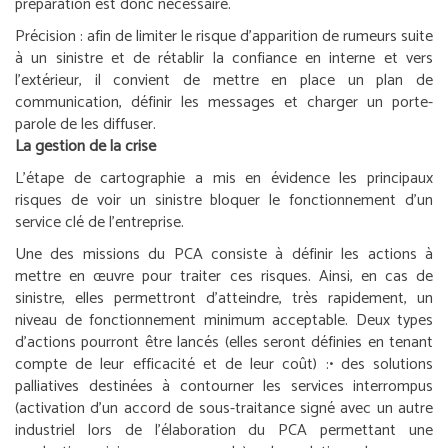
préparation est donc nécessaire.
Précision :
afin de limiter le risque d’apparition de rumeurs suite
à un sinistre et de rétablir la confiance en interne et vers
l’extérieur, il convient de mettre en place un plan de
communication, définir les messages et charger un porte-
parole de les diffuser.
La gestion de la crise
L’étape de cartographie a mis en évidence les principaux
risques de voir un sinistre bloquer le fonctionnement d’un
service clé de l’entreprise.
Une des missions du PCA consiste à définir les actions à
mettre en œuvre pour traiter ces risques. Ainsi, en cas de
sinistre, elles permettront d’atteindre, très rapidement, un
niveau de fonctionnement minimum acceptable. Deux types
d’actions pourront être lancés (elles seront définies en tenant
compte de leur efficacité et de leur coût) :
• des solutions
palliatives destinées à contourner les services interrompus
(activation d’un accord de sous-traitance signé avec un autre
industriel lors de l’élaboration du PCA permettant une