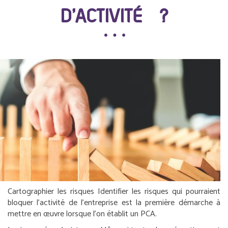
D’ACTIVITÉ ?
Cartographier les risques
Identifier les risques qui pourraient
bloquer l’activité de l’entreprise est la première démarche à
mettre en œuvre lorsque l’on établit un PCA.