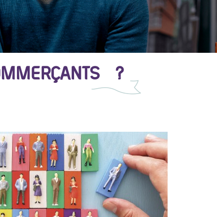
 COMMERÇANTS ?