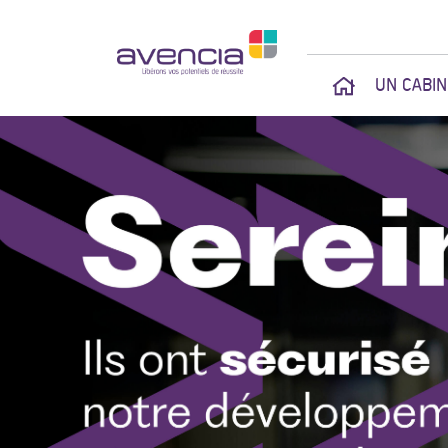
UN CABI