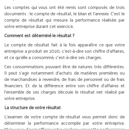
Les comptes qui vous ont été remis sont composés de trois
documents : le compte de résultat, le bilan et l’annexe. C’est le
compte de résultat qui mesure la performance réalisée par
votre entreprise durant cet exercice.
Comment est déterminé le résultat ?
Le compte de résultat fait à la fois apparaître ce que votre
entreprise a produit en 2020, c’est-à-dire son chiffre d’affaires,
et ce qu’elle a consommé, c’est-à-dire ses charges.
Ces consommations pouvant être de natures très différentes.
Il peut s’agir notamment d’achats de matières premières ou
de marchandises à revendre, de frais de personnel ou de frais
financiers. Et de la différence entre son chiffre d’affaires et
l’ensemble de ses charges découle le résultat net réalisé par
votre entreprise.
La structure de votre résultat
L’examen de votre compte de résultat vous permet donc de
déterminer la performance accomplie par votre entreprise.