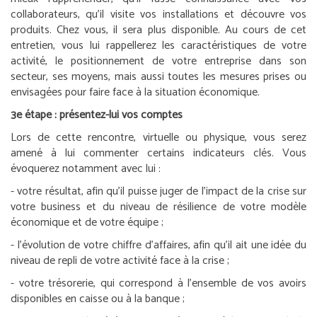
collaborateurs, qu’il visite vos installations et découvre vos
produits. Chez vous, il sera plus disponible. Au cours de cet
entretien, vous lui rappellerez les caractéristiques de votre
activité, le positionnement de votre entreprise dans son
secteur, ses moyens, mais aussi toutes les mesures prises ou
envisagées pour faire face à la situation économique.
3
e
étape : présentez-lui vos comptes
Lors de cette rencontre, virtuelle ou physique, vous serez
amené à lui commenter certains indicateurs clés. Vous
évoquerez notamment avec lui :
- votre résultat, afin qu’il puisse juger de l’impact de la crise sur
votre business et du niveau de résilience de votre modèle
économique et de votre équipe ;
- l’évolution de votre chiffre d’affaires, afin qu’il ait une idée du
niveau de repli de votre activité face à la crise ;
- votre trésorerie, qui correspond à l’ensemble de vos avoirs
disponibles en caisse ou à la banque ;