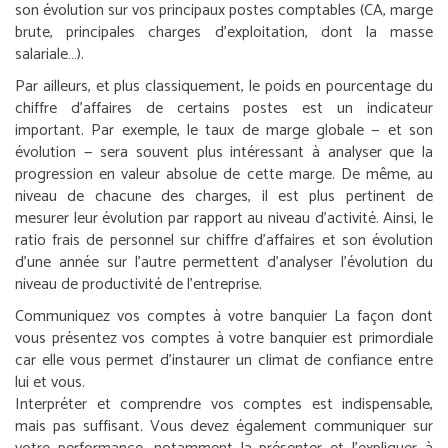
son évolution sur vos principaux postes comptables (CA, marge
brute, principales charges d’exploitation, dont la masse
salariale…).
Par ailleurs, et plus classiquement, le poids en pourcentage du
chiffre d’affaires de certains postes est un indicateur
important. Par exemple, le taux de marge globale — et son
évolution — sera souvent plus intéressant à analyser que la
progression en valeur absolue de cette marge. De même, au
niveau de chacune des charges, il est plus pertinent de
mesurer leur évolution par rapport au niveau d’activité. Ainsi, le
ratio frais de personnel sur chiffre d’affaires et son évolution
d’une année sur l’autre permettent d’analyser l’évolution du
niveau de productivité de l’entreprise.
Communiquez vos comptes à votre banquier
La façon dont
vous présentez vos comptes à votre banquier est primordiale
car elle vous permet d’instaurer un climat de confiance entre
lui et vous.
Interpréter et comprendre vos comptes est indispensable,
mais pas suffisant. Vous devez également communiquer sur