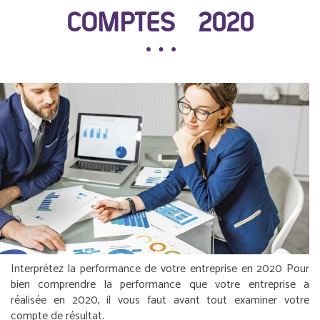
COMPTES 2020
Interprétez la performance de votre entreprise en 2020
Pour
bien comprendre la performance que votre entreprise a
réalisée en 2020, il vous faut avant tout examiner votre
compte de résultat.