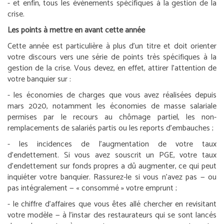
- et enfin, tous les évènements spécifiques à la gestion de la
crise.
Les points à mettre en avant cette année
Cette année est particulière à plus d’un titre et doit orienter
votre discours vers une série de points très spécifiques à la
gestion de la crise. Vous devez, en effet, attirer l’attention de
votre banquier sur :
- les économies de charges que vous avez réalisées depuis
mars 2020, notamment les économies de masse salariale
permises par le recours au chômage partiel, les non-
remplacements de salariés partis ou les reports d’embauches ;
- les incidences de l’augmentation de votre taux
d’endettement. Si vous avez souscrit un PGE, votre taux
d’endettement sur fonds propres a dû augmenter, ce qui peut
inquiéter votre banquier. Rassurez-le si vous n’avez pas — ou
pas intégralement — « consommé » votre emprunt ;
- le chiffre d’affaires que vous êtes allé chercher en revisitant
votre modèle — à l’instar des restaurateurs qui se sont lancés