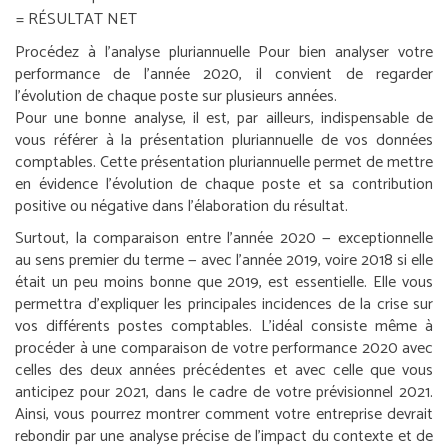
= RÉSULTAT NET
Procédez à l’analyse pluriannuelle
Pour bien analyser votre
performance de l’année 2020, il convient de regarder
l’évolution de chaque poste sur plusieurs années.
Pour une bonne analyse, il est, par ailleurs, indispensable de
vous référer à la présentation pluriannuelle de vos données
comptables. Cette présentation pluriannuelle permet de mettre
en évidence l’évolution de chaque poste et sa contribution
positive ou négative dans l’élaboration du résultat.
Surtout, la comparaison entre l’année 2020 — exceptionnelle
au sens premier du terme — avec l’année 2019, voire 2018 si elle
était un peu moins bonne que 2019, est essentielle. Elle vous
permettra d’expliquer les principales incidences de la crise sur
vos différents postes comptables. L’idéal consiste même à
procéder à une comparaison de votre performance 2020 avec
celles des deux années précédentes et avec celle que vous
anticipez pour 2021, dans le cadre de votre prévisionnel 2021.
Ainsi, vous pourrez montrer comment votre entreprise devrait
rebondir par une analyse précise de l’impact du contexte et de