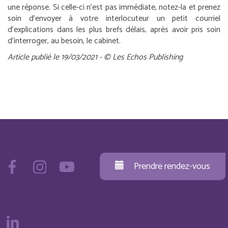
une réponse. Si celle-ci n’est pas immédiate, notez-la et prenez
soin d’envoyer à votre interlocuteur un petit courriel
d’explications dans les plus brefs délais, après avoir pris soin
d’interroger, au besoin, le cabinet.
Article publié le 19/03/2021 - © Les Echos Publishing
Prendre rendez-vous