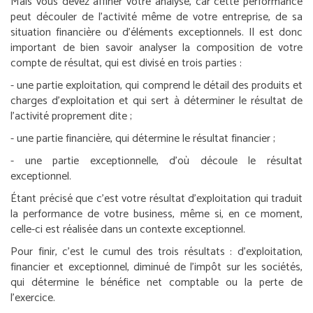
Mais vous devez affiner votre analyse, car cette performance
peut découler de l’activité même de votre entreprise, de sa
situation financière ou d’éléments exceptionnels. Il est donc
important de bien savoir analyser la composition de votre
compte de résultat, qui est divisé en trois parties :
- une partie exploitation, qui comprend le détail des produits et
charges d’exploitation et qui sert à déterminer le résultat de
l’activité proprement dite ;
- une partie financière, qui détermine le résultat financier ;
- une partie exceptionnelle, d’où découle le résultat
exceptionnel.
Étant précisé que c’est votre résultat d’exploitation qui traduit
la performance de votre business, même si, en ce moment,
celle-ci est réalisée dans un contexte exceptionnel.
Pour finir, c’est le cumul des trois résultats : d’exploitation,
financier et exceptionnel, diminué de l’impôt sur les sociétés,
qui détermine le bénéfice net comptable ou la perte de
l’exercice.