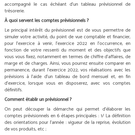
accompagné le cas échéant d’un tableau prévisionnel de
trésorerie.
À quoi servent les comptes prévisionnels ?
Le principal intérêt du prévisionnel est de vous permettre de
simuler votre activité, du point de vue comptable et financier,
pour l’exercice à venir, l’exercice 2022 en l’occurrence, en
fonction de votre ressenti du moment et des objectifs que
vous vous fixez, notamment en termes de chiffre d’affaires, de
marge et de charges. Ainsi, vous pourrez ensuite comparer en
permanence, durant l’exercice 2022, vos réalisations avec les
prévisions à l’aide d’un tableau de bord mensuel et, en fin
d’exercice, lorsque vous en disposerez, avec vos comptes
définitifs.
Comment établir un prévisionnel ?
On peut découper la démarche qui permet d’élaborer les
comptes prévisionnels en 6 étapes principales :
1/ La définition
des orientations pour l’année : vigueur de la reprise, évolution
de vos produits, etc ;