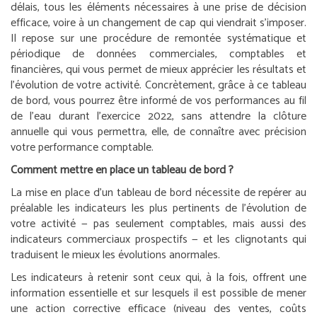
délais, tous les éléments nécessaires à une prise de décision
efficace, voire à un changement de cap qui viendrait s’imposer.
Il repose sur une procédure de remontée systématique et
périodique de données commerciales, comptables et
financières, qui vous permet de mieux apprécier les résultats et
l’évolution de votre activité. Concrètement, grâce à ce tableau
de bord, vous pourrez être informé de vos performances au fil
de l’eau durant l’exercice 2022, sans attendre la clôture
annuelle qui vous permettra, elle, de connaître avec précision
votre performance comptable.
Comment mettre en place un tableau de bord ?
La mise en place d’un tableau de bord nécessite de repérer au
préalable les indicateurs les plus pertinents de l’évolution de
votre activité — pas seulement comptables, mais aussi des
indicateurs commerciaux prospectifs — et les clignotants qui
traduisent le mieux les évolutions anormales.
Les indicateurs à retenir sont ceux qui, à la fois, offrent une
information essentielle et sur lesquels il est possible de mener
une action corrective efficace (niveau des ventes, coûts