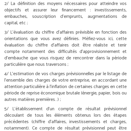
2/ La définition des moyens nécessaires pour atteindre vos
objectifs et assurer leur financement : investissements,
embauches, souscription d’emprunts, augmentations de
capital, etc ;
3/ L’évaluation du chiffre d’affaires prévisible en fonction des
orientations que vous avez définies. Méfiez-vous ici, cette
évaluation du chiffre d’affaires doit être réaliste et tenir
compte notamment des difficultés d’approvisionnement et
d’embauche que vous risquez de rencontrer dans la période
particulière que nous traversons ;
4/ L’estimation de vos charges prévisionnelles par le listage de
l’ensemble des charges de votre entreprise, en accordant une
attention particulière à l’inflation de certaines charges en cette
période de reprise économique brutale (énergie, papier, bois ou
autres matières premières…) ;
5/ L’établissement d’un compte de résultat prévisionnel
découlant de tous les éléments obtenus lors des étapes
précédentes (chiffre d’affaires, investissements et charges,
notamment). Ce compte de résultat prévisionnel peut être