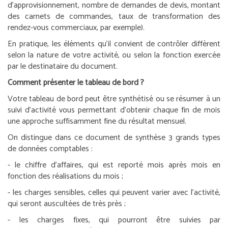
d’approvisionnement, nombre de demandes de devis, montant
des carnets de commandes, taux de transformation des
rendez-vous commerciaux, par exemple).
En pratique, les éléments qu’il convient de contrôler diffèrent
selon la nature de votre activité, ou selon la fonction exercée
par le destinataire du document.
Comment présenter le tableau de bord ?
Votre tableau de bord peut être synthétisé ou se résumer à un
suivi d’activité vous permettant d’obtenir chaque fin de mois
une approche suffisamment fine du résultat mensuel.
On distingue dans ce document de synthèse 3 grands types
de données comptables :
- le chiffre d’affaires, qui est reporté mois après mois en
fonction des réalisations du mois ;
- les charges sensibles, celles qui peuvent varier avec l’activité,
qui seront auscultées de très près ;
- les charges fixes, qui pourront être suivies par