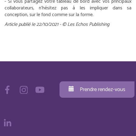
- Si vous partagez votre tableau de bord avec vos principaux
collaborateurs, n’hésitez pas à les impliquer dans sa
conception, sur le fond comme sur la forme.
Article publié le 22/10/2021 - © Les Echos Publishing
Prendre rendez-vous