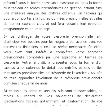
présenté sous la forme comptable classique ou sous la forme
d’un tableau de soldes intermédiaires de gestion, offrant ainsi
une meilleure analyse des chiffres obtenus. Un tableau qui
pourra comporter à la fois les données prévisionnelles et celles
du dernier exercice clos, et qui fera ressortir leur évolution
programmée en pourcentage ;
6/ Le chiffrage de votre trésorerie prévisionnelle, afin
d’anticiper vos besoins pour les négocier par avance avec vos
partenaires financiers si cela se révèle nécessaire. En effet,
vous avez tout intérêt à compléter votre approche
prévisionnelle comptable par une approche en termes de
trésorerie. Autrement dit, à présenter sous la forme d’un
tableau à 12 colonnes le détail des entrées et des sorties
mensuelles prévisionnelles de trésorerie de l’exercice 2022 afin
de faire apparaître l’évolution de la trésorerie prévisionnelle
cumulée chaque fin de mois.
Attention :
les comptes annuels, s’ils sont indispensables, au
moins au regard de vos obligations de déclaration
(déclarations fiscales notamment) et d’information de vos