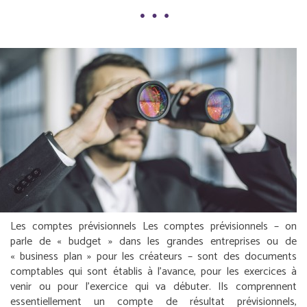
Les comptes prévisionnels
Les comptes prévisionnels – on
parle de « budget » dans les grandes entreprises ou de
« business plan » pour les créateurs – sont des documents
comptables qui sont établis à l’avance, pour les exercices à
venir ou pour l’exercice qui va débuter. Ils comprennent
essentiellement un compte de résultat prévisionnels,