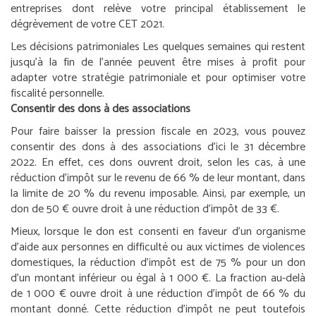
entreprises dont relève votre principal établissement le
dégrèvement de votre CET 2021.
Les décisions patrimoniales
Les quelques semaines qui restent
jusqu’à la fin de l’année peuvent être mises à profit pour
adapter votre stratégie patrimoniale et pour optimiser votre
fiscalité personnelle.
Consentir des dons à des associations
Pour faire baisser la pression fiscale en 2023, vous pouvez
consentir des dons à des associations d’ici le 31 décembre
2022. En effet, ces dons ouvrent droit, selon les cas, à une
réduction d’impôt sur le revenu de 66 % de leur montant, dans
la limite de 20 % du revenu imposable. Ainsi, par exemple, un
don de 50 € ouvre droit à une réduction d’impôt de 33 €.
Mieux, lorsque le don est consenti en faveur d’un organisme
d’aide aux personnes en difficulté ou aux victimes de violences
domestiques, la réduction d’impôt est de 75 % pour un don
d’un montant inférieur ou égal à 1 000 €. La fraction au-delà
de 1 000 € ouvre droit à une réduction d’impôt de 66 % du
montant donné. Cette réduction d’impôt ne peut toutefois