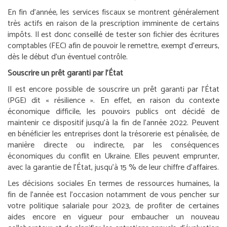
En fin d’année, les services fiscaux se montrent généralement
très actifs en raison de la prescription imminente de certains
impôts. Il est donc conseillé de tester son fichier des écritures
comptables (FEC) afin de pouvoir le remettre, exempt d’erreurs,
dès le début d’un éventuel contrôle.
Souscrire un prêt garanti par l’État
Il est encore possible de souscrire un prêt garanti par l’État
(PGE) dit « résilience ». En effet, en raison du contexte
économique difficile, les pouvoirs publics ont décidé de
maintenir ce dispositif jusqu’à la fin de l’année 2022. Peuvent
en bénéficier les entreprises dont la trésorerie est pénalisée, de
manière directe ou indirecte, par les conséquences
économiques du conflit en Ukraine. Elles peuvent emprunter,
avec la garantie de l’État, jusqu’à 15 % de leur chiffre d’affaires.
Les décisions sociales
En termes de ressources humaines, la
fin de l’année est l’occasion notamment de vous pencher sur
votre politique salariale pour 2023, de profiter de certaines
aides encore en vigueur pour embaucher un nouveau