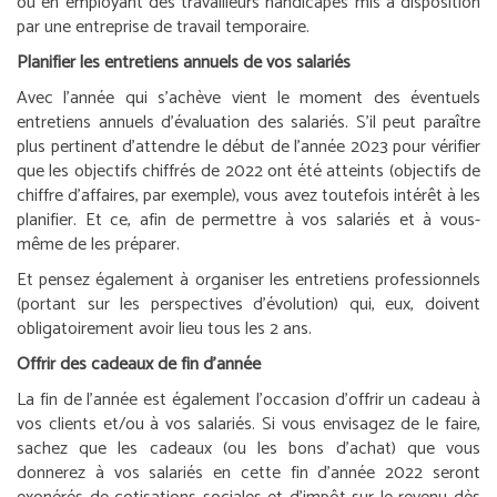
ou en employant des travailleurs handicapés mis à disposition
par une entreprise de travail temporaire.
Planifier les entretiens annuels de vos salariés
Avec l’année qui s’achève vient le moment des éventuels
entretiens annuels d’évaluation des salariés. S’il peut paraître
plus pertinent d’attendre le début de l’année 2023 pour vérifier
que les objectifs chiffrés de 2022 ont été atteints (objectifs de
chiffre d’affaires, par exemple), vous avez toutefois intérêt à les
planifier. Et ce, afin de permettre à vos salariés et à vous-
même de les préparer.
Et pensez également à organiser les entretiens professionnels
(portant sur les perspectives d’évolution) qui, eux, doivent
obligatoirement avoir lieu tous les 2 ans.
Offrir des cadeaux de fin d’année
La fin de l’année est également l’occasion d’offrir un cadeau à
vos clients et/ou à vos salariés. Si vous envisagez de le faire,
sachez que les cadeaux (ou les bons d’achat) que vous
donnerez à vos salariés en cette fin d’année 2022 seront