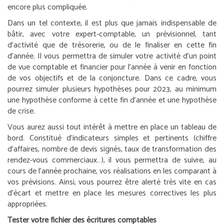
encore plus compliquée.
Dans un tel contexte, il est plus que jamais indispensable de
bâtir, avec votre expert-comptable, un prévisionnel, tant
d’activité que de trésorerie, ou de le finaliser en cette fin
d’année. Il vous permettra de simuler votre activité d’un point
de vue comptable et financier pour l’année à venir en fonction
de vos objectifs et de la conjoncture. Dans ce cadre, vous
pourrez simuler plusieurs hypothèses pour 2023, au minimum
une hypothèse conforme à cette fin d’année et une hypothèse
de crise.
Vous aurez aussi tout intérêt à mettre en place un tableau de
bord. Constitué d’indicateurs simples et pertinents (chiffre
d’affaires, nombre de devis signés, taux de transformation des
rendez-vous commerciaux…), il vous permettra de suivre, au
cours de l’année prochaine, vos réalisations en les comparant à
vos prévisions. Ainsi, vous pourrez être alerté très vite en cas
d’écart et mettre en place les mesures correctives les plus
appropriées.
Tester votre fichier des écritures comptables