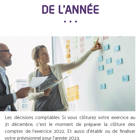
DE L’ANNÉE
Les décisions comptables
Si vous clôturez votre exercice au
31 décembre, c’est le moment de préparer la clôture des
comptes de l’exercice 2022. Et aussi d’établir ou de finaliser
votre prévisionnel pour l’année 2023.