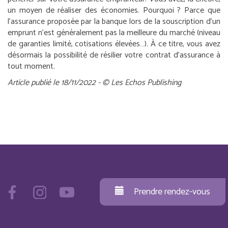
un moyen de réaliser des économies. Pourquoi ? Parce que
l’assurance proposée par la banque lors de la souscription d’un
emprunt n’est généralement pas la meilleure du marché (niveau
de garanties limité, cotisations élevées…). À ce titre, vous avez
désormais la possibilité de résilier votre contrat d’assurance à
tout moment.
Article publié le 18/11/2022 - © Les Echos Publishing
Prendre rendez-vous