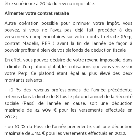
être supérieure à 20 % du revenu imposable.
Alimenter votre contrat retraite
Autre opération possible pour diminuer votre impôt, vous
pouvez, si vous ne l’avez pas déjà fait, procéder à des
versements complémentaires sur votre contrat retraite (Perp,
contrat Madelin, PER…) avant la fin de l’année de façon à
pouvoir profiter à plein de vos plafonds de déduction fiscale.
En effet, vous pouvez déduire de votre revenu imposable, dans
la limite d’un plafond global, les cotisations que vous versez sur
votre Perp. Ce plafond étant égal au plus élevé des deux
montants suivants :
- 10 % des revenus professionnels de l’année précédente,
retenus dans la limite de 8 fois le plafond annuel de la Sécurité
sociale (Pass) de l’année en cause, soit une déduction
maximale de 32 909 € pour les versements effectués en
2022 ;
- ou 10 % du Pass de l’année précédente, soit une déduction
maximale de 4 114 € pour les versements effectués en 2022.