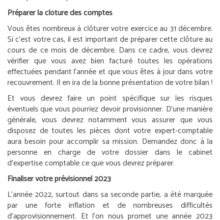
Préparer la clôture des comptes
Vous êtes nombreux à clôturer votre exercice au 31 décembre.
Si c’est votre cas, il est important de préparer cette clôture au
cours de ce mois de décembre. Dans ce cadre, vous devrez
vérifier que vous avez bien facturé toutes les opérations
effectuées pendant l’année et que vous êtes à jour dans votre
recouvrement. Il en ira de la bonne présentation de votre bilan !
Et vous devrez faire un point spécifique sur les risques
éventuels que vous pourriez devoir provisionner. D’une manière
générale, vous devrez notamment vous assurer que vous
disposez de toutes les pièces dont votre expert-comptable
aura besoin pour accomplir sa mission. Demandez donc à la
personne en charge de votre dossier dans le cabinet
d’expertise comptable ce que vous devrez préparer.
Finaliser votre prévisionnel 2023
L’année 2022, surtout dans sa seconde partie, a été marquée
par une forte inflation et de nombreuses difficultés
d’approvisionnement. Et l’on nous promet une année 2023