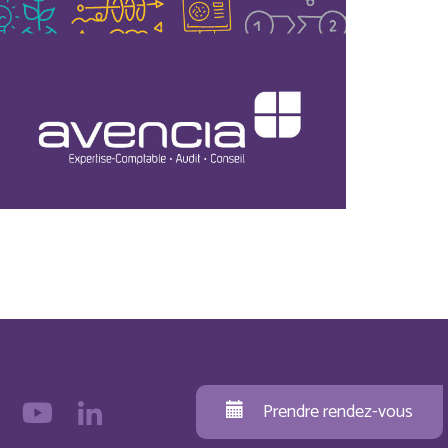
Prendre rendez-vous