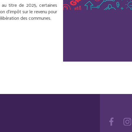
au titre de 2025, certaines
ion d’impôt sur le revenu pour
délibération des communes.