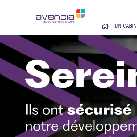
UN CABI