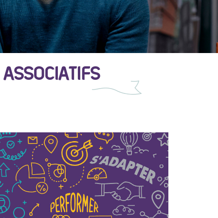
 ASSOCIATIFS