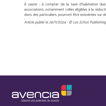
À savoir :
à compter de la taxe d’habitation due 
associations, notamment celles éligibles à la réduct
dons des particuliers, pourront être exonérées sur 
Article publié le 26/11/2024 - © Les Echos Publishing