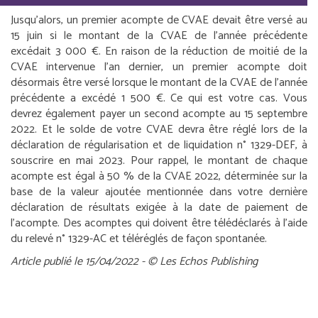
Jusqu’alors, un premier acompte de CVAE devait être versé au
15 juin si le montant de la CVAE de l’année précédente
excédait 3 000 €. En raison de la réduction de moitié de la
CVAE intervenue l’an dernier, un premier acompte doit
désormais être versé lorsque le montant de la CVAE de l’année
précédente a excédé 1 500 €. Ce qui est votre cas. Vous
devrez également payer un second acompte au 15 septembre
2022. Et le solde de votre CVAE devra être réglé lors de la
déclaration de régularisation et de liquidation n° 1329-DEF, à
souscrire en mai 2023. Pour rappel, le montant de chaque
acompte est égal à 50 % de la CVAE 2022, déterminée sur la
base de la valeur ajoutée mentionnée dans votre dernière
déclaration de résultats exigée à la date de paiement de
l’acompte. Des acomptes qui doivent être télédéclarés à l’aide
du relevé n° 1329-AC et téléréglés de façon spontanée.
Article publié le 15/04/2022 - © Les Echos Publishing