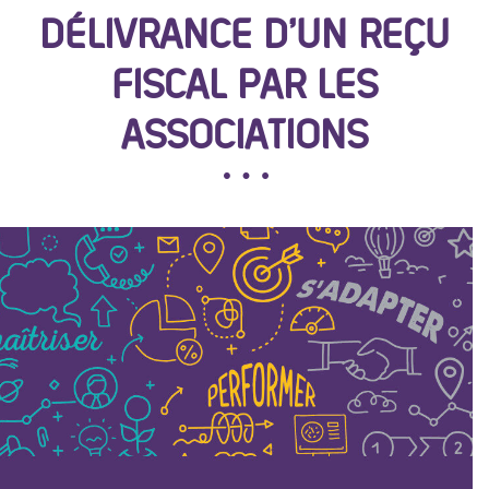
DÉLIVRANCE D’UN REÇU
FISCAL PAR LES
ASSOCIATIONS