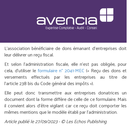
L’association bénéficiaire de dons émanant d’entreprises doit
leur délivrer un reçu fiscal.
Et selon l’administration fiscale, elle n’est pas obligée, pour
cela, d’utiliser le
formulaire n° 2041-MEC
(« Reçu des dons et
versements effectués par les entreprises au titre de
l’article 238 bis du Code général des impôts »).
Elle peut donc transmettre aux entreprises donatrices un
document dont la forme diffère de celle de ce formulaire. Mais
il convient alors d’être vigilant car ce reçu doit comporter les
mêmes mentions que le modèle établi par l’administration.
Article publié le 27/09/2023 - © Les Echos Publishing