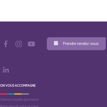
Prendre rendez-vous
ON VOUS ACCOMPAGNE
Cabinet nouvelle generation
Notre objectif, votre reussite