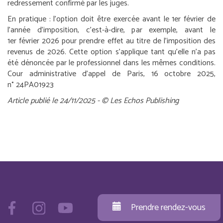
redressement confirmé par les juges.
En pratique :
l’option doit être exercée avant le 1
er
février de
l’année d’imposition, c’est-à-dire, par exemple, avant le
1
er
février 2026 pour prendre effet au titre de l’imposition des
revenus de 2026. Cette option s’applique tant qu’elle n’a pas
été dénoncée par le professionnel dans les mêmes conditions.
Cour administrative d’appel de Paris, 16 octobre 2025,
n° 24PA01923
Article publié le 24/11/2025 - © Les Echos Publishing
Prendre rendez-vous