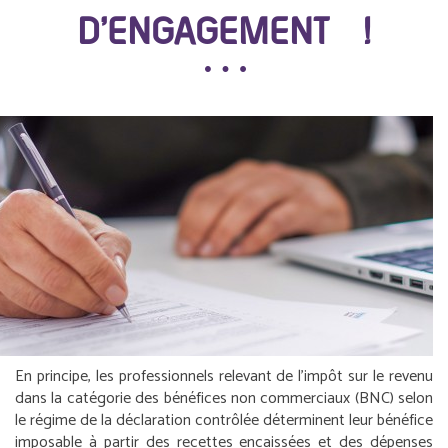
D’ENGAGEMENT !
En principe, les professionnels relevant de l’impôt sur le revenu
dans la catégorie des bénéfices non commerciaux (BNC) selon
le régime de la déclaration contrôlée déterminent leur bénéfice
imposable à partir des recettes encaissées et des dépenses