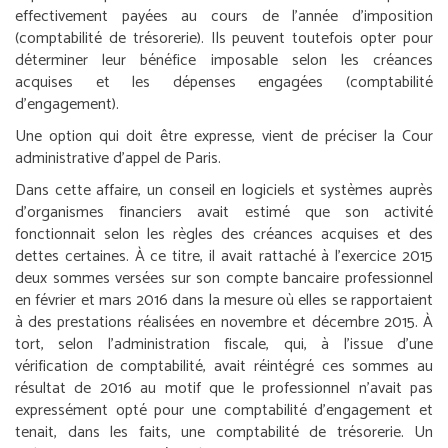
effectivement payées au cours de l’année d’imposition
(comptabilité de trésorerie). Ils peuvent toutefois opter pour
déterminer leur bénéfice imposable selon les créances
acquises et les dépenses engagées (comptabilité
d’engagement).
Une option qui doit être expresse, vient de préciser la Cour
administrative d’appel de Paris.
Dans cette affaire, un conseil en logiciels et systèmes auprès
d’organismes financiers avait estimé que son activité
fonctionnait selon les règles des créances acquises et des
dettes certaines. À ce titre, il avait rattaché à l’exercice 2015
deux sommes versées sur son compte bancaire professionnel
en février et mars 2016 dans la mesure où elles se rapportaient
à des prestations réalisées en novembre et décembre 2015. À
tort, selon l’administration fiscale, qui, à l’issue d’une
vérification de comptabilité, avait réintégré ces sommes au
résultat de 2016 au motif que le professionnel n’avait pas
expressément opté pour une comptabilité d’engagement et
tenait, dans les faits, une comptabilité de trésorerie. Un