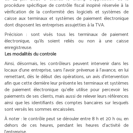
procédure spécifique de contrôle fiscal inopiné réservée à la
vérification de la conformité des logiciels et systèmes de
caisse aux terminaux et systèmes de paiement électronique
dont disposent les entreprises assujetties à la TVA.
Précision :
sont visés tous les terminaux de paiement
électronique, qu’ils soient reliés ou non à une caisse
enregistreuse.
Les modalités du contrôle
Ainsi, désormais, les contrôleurs peuvent intervenir dans les
locaux d’une entreprise, sans l’avoir prévenue à l’avance, en lui
remettant, dès le début des opérations, un avis d’intervention
afin que cette dernière leur présente les terminaux et systèmes
de paiement électronique qu’elle utilise pour percevoir les
paiements de ses clients, mais aussi de relever leurs références
ainsi que les identifiants des comptes bancaires sur lesquels
sont versés les sommes encaissées.
À noter :
le contrôle peut se dérouler entre 8 h et 20 h ou, en
dehors de ces heures, pendant les heures d’activité de
l’entreprise.