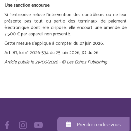
Une sanction encourue
Si l’entreprise refuse l’intervention des contrôleurs ou ne leur
présente pas tout ou partie des terminaux de paiement
électronique dont elle dispose, elle encourt une amende de
7 500 € par appareil non présenté.
Cette mesure s’applique à compter du 27 juin 2026.
Art. 87, loi n° 2026-534 du 25 juin 2026, JO du 26
Article publié le 29/06/2026 - © Les Echos Publishing
Prendre rendez-vous