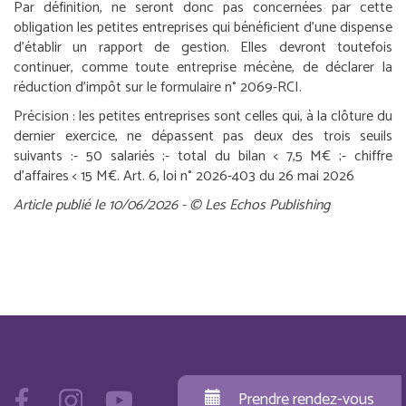
Par définition, ne seront donc pas concernées par cette
obligation les petites entreprises qui bénéficient d’une dispense
d’établir un rapport de gestion. Elles devront toutefois
continuer, comme toute entreprise mécène, de déclarer la
réduction d’impôt sur le formulaire n° 2069-RCI.
Précision :
les petites entreprises sont celles qui, à la clôture du
dernier exercice, ne dépassent pas deux des trois seuils
suivants :
- 50 salariés ;
- total du bilan < 7,5 M€ ;
- chiffre
d’affaires < 15 M€.
Art. 6, loi n° 2026-403 du 26 mai 2026
Article publié le 10/06/2026 - © Les Echos Publishing
Prendre rendez-vous