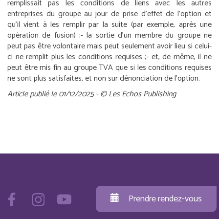
remplissait pas les conditions de liens avec les autres
entreprises du groupe au jour de prise d’effet de l’option et
qu’il vient à les remplir par la suite (par exemple, après une
opération de fusion) ;
- la sortie d’un membre du groupe ne
peut pas être volontaire mais peut seulement avoir lieu si celui-
ci ne remplit plus les conditions requises ;
- et, de même, il ne
peut être mis fin au groupe TVA que si les conditions requises
ne sont plus satisfaites, et non sur dénonciation de l’option.
Article publié le 01/12/2025 - © Les Echos Publishing
Prendre rendez-vous