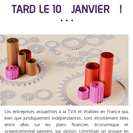
TARD LE 10 JANVIER !
Les entreprises assujetties à la TVA et établies en France qui,
bien que juridiquement indépendantes, sont étroitement liées
entre elles sur les plans financier, économique et
organisationnel peuvent, sur option, constituer un groupe en