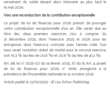
versement du solde devant alors intervenir au plus tard le
15 mai 2026.
Vers une reconduction de la contribution exceptionnelle
Le projet de loi de finances pour 2026 prévoit de proroger
cette contribution exceptionnelle d’un an. Elle serait due au
titre des deux premiers exercices clos à compter du
31 décembre 2025, donc l’exercice 2025 et 2026 pour les
entreprises dont l’exercice coïncide avec l’année civile. Son
taux serait toutefois réduit de moitié pour le second exercice,
soit 10,3 % (au lieu de 20,6 %) et 20,6 % (au lieu de 41,2 %).
Art. 48, loi n° 2025-127 du 14 février 2025, JO du 15
Art. 4, projet
de loi de finances pour 2026, n° 1906, enregistré à la
présidence de l’Assemblée nationale le 14 octobre 2025
Article publié le 23/10/2025 - © Les Echos Publishing