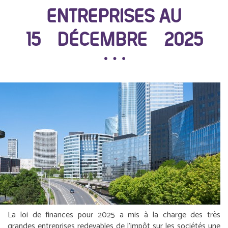
ENTREPRISES AU
15 DÉCEMBRE 2025
La loi de finances pour 2025 a mis à la charge des très
grandes entreprises redevables de l’impôt sur les sociétés une