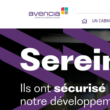
UN CABI