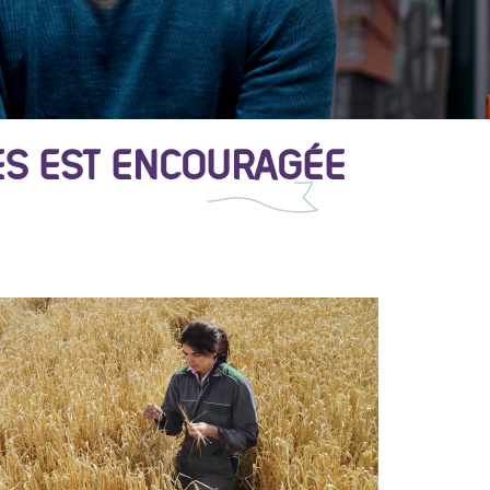
ES EST ENCOURAGÉE