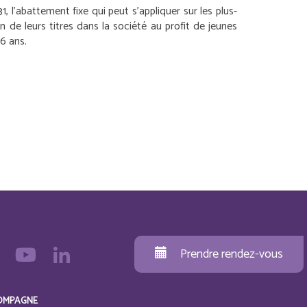
, l’abattement fixe qui peut s’appliquer sur les plus-
de leurs titres dans la société au profit de jeunes
6 ans.
Prendre rendez-vous
OMPAGNE