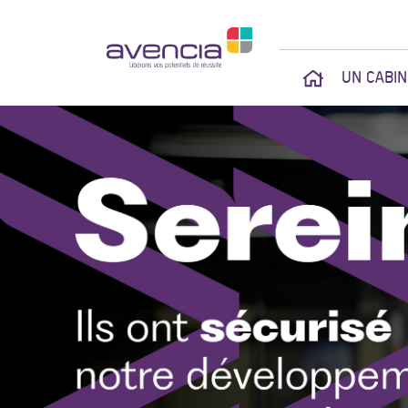
UN CABI