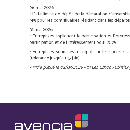
28 mai 2026
• Date limite de dépôt de la déclaration d’ensemble 
M€ pour les contribuables résidant dans les départ
31 mai 2026
•
Entreprises appliquant la participation et l’intér
participation et de l’intéressement pour 2025.
•
Entreprises soumises à l’impôt sur les sociétés a
(tolérance jusqu’au 15 juin).
Article publié le 02/03/2026 - © Les Echos Publishin