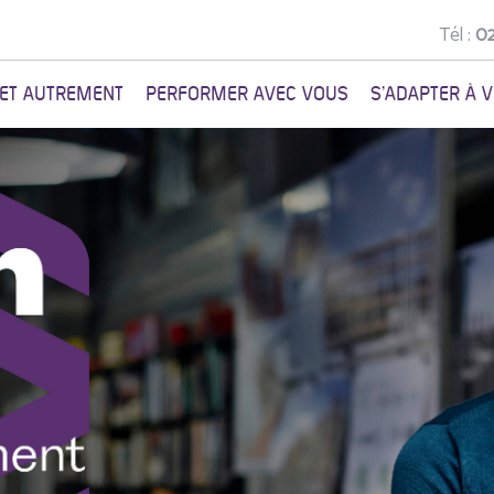
Tél :
02
NET AUTREMENT
PERFORMER AVEC VOUS
S'ADAPTER À 