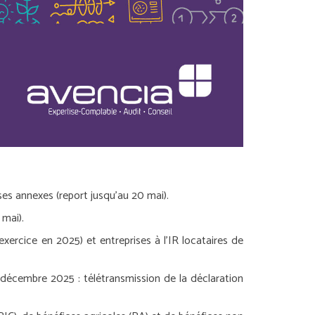
ses annexes (report jusqu’au 20 mai).
 mai).
xercice en 2025) et entreprises à l’IR locataires de
1 décembre 2025 :
télétransmission de la déclaration