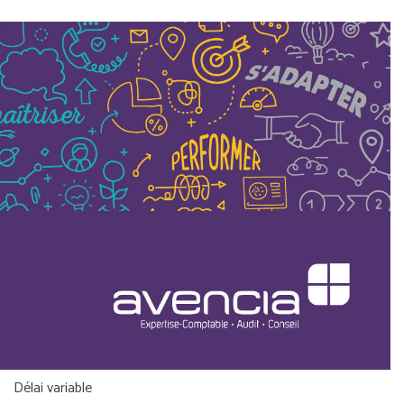
Délai variable