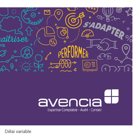
Délai variable