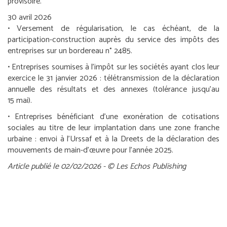
provisoire.
30 avril 2026
• Versement de régularisation, le cas échéant, de la
participation-construction auprès du service des impôts des
entreprises sur un bordereau n° 2485.
•
Entreprises soumises à l’impôt sur les sociétés ayant clos leur
exercice le 31 janvier 2026 :
télétransmission de la déclaration
annuelle des résultats et des annexes (tolérance jusqu’au
15 mai).
•
Entreprises bénéficiant d’une exonération de cotisations
sociales au titre de leur implantation dans une zone franche
urbaine :
envoi à l’Urssaf et à la Dreets de la déclaration des
mouvements de main-d’œuvre pour l’année 2025.
Article publié le 02/02/2026 - © Les Echos Publishing