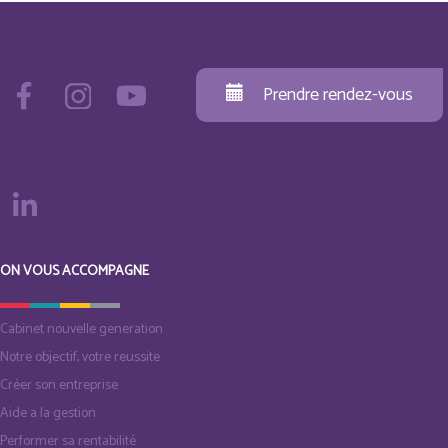
Prendre rendez-vous
ON VOUS ACCOMPAGNE
Cabinet nouvelle generation
Notre objectif, votre reussite
Créer son entreprise
Aide a la gestion
Performer sa rentabilité