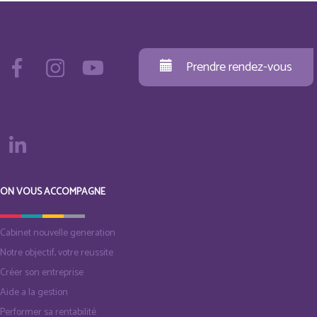
Prendre rendez-vous
ON VOUS ACCOMPAGNE
Cabinet nouvelle generation
Notre objectif, votre reussite
Créer son entreprise
Aide a la gestion
Performer sa rentabilité