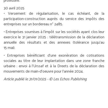
provisoire.
30 avril 2025
• Versement de régularisation, le cas échéant, de la
participation-construction auprès du service des impôts des
entreprises sur un bordereau n° 2485.
•
Entreprises soumises à l’impôt sur les sociétés ayant clos leur
exercice le 31 janvier 2025 :
télétransmission de la déclaration
annuelle des résultats et des annexes (tolérance jusqu’au
15 mai).
•
Entreprises bénéficiant d’une exonération de cotisations
sociales au titre de leur implantation dans une zone franche
urbaine :
envoi à l’Urssaf et à la Dreets de la déclaration des
mouvements de main-d’oeuvre pour l’année 2024.
Article publié le 31/01/2025 - © Les Echos Publishing