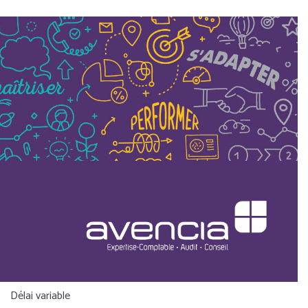
Délai variable