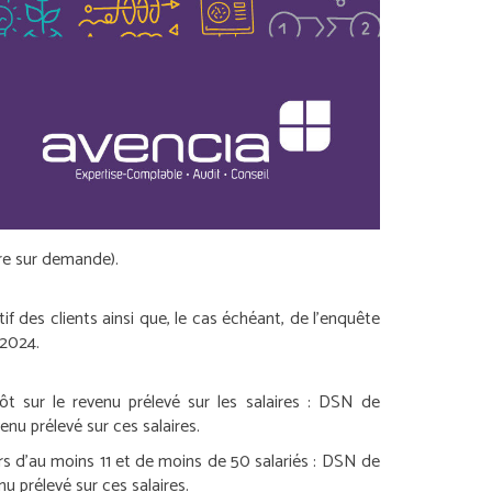
bre sur demande).
f des clients ainsi que, le cas échéant, de l’enquête
 2024.
 sur le revenu prélevé sur les salaires :
DSN de
enu prélevé sur ces salaires.
s d’au moins 11 et de moins de 50 salariés :
DSN de
u prélevé sur ces salaires.