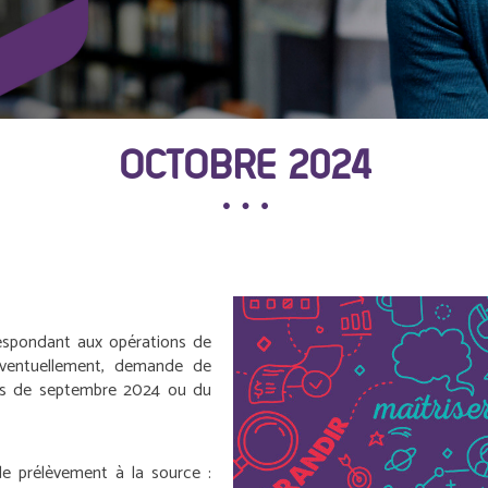
OCTOBRE 2024
respondant aux opérations de
ventuellement, demande de
is de septembre 2024 ou du
e prélèvement à la source :