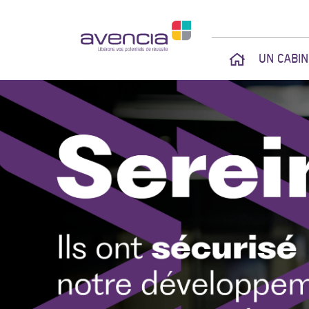
UN CABI