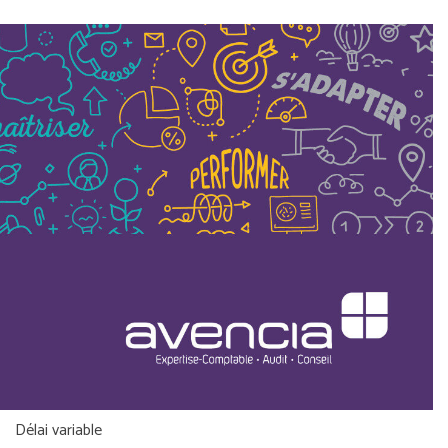
Délai variable