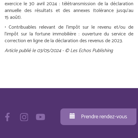
exercice le 30 avril 2024 :
télétransmission de la déclaration
annuelle des résultats et des annexes (tolérance jusqu’au
15 août).
•
Contribuables relevant de l’impôt sur le revenu et/ou de
l’impôt sur la fortune immobilière :
ouverture du service de
correction en ligne de la déclaration des revenus de 2023.
Article publié le 03/05/2024 - © Les Echos Publishing
Prendre rendez-vous