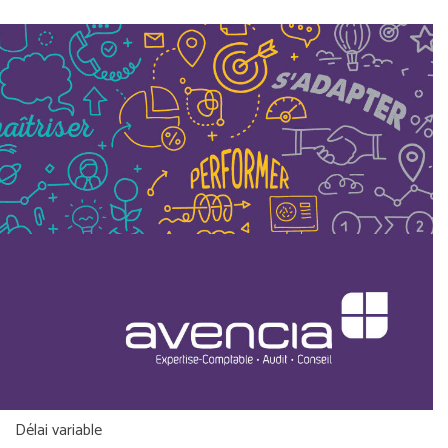
Délai variable