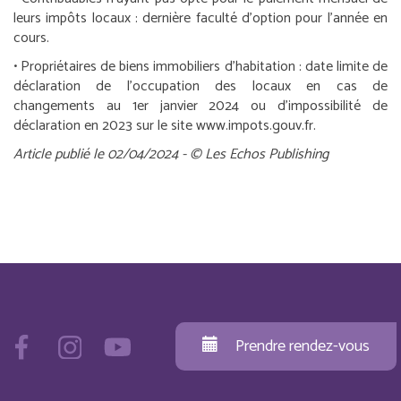
leurs impôts locaux :
dernière faculté d’option pour l’année en
cours.
•
Propriétaires de biens immobiliers d’habitation :
date limite de
déclaration de l’occupation des locaux en cas de
changements au 1er janvier 2024 ou d’impossibilité de
déclaration en 2023 sur le site www.impots.gouv.fr.
Article publié le 02/04/2024 - © Les Echos Publishing
Prendre rendez-vous